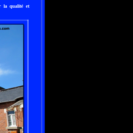
 la qualité et