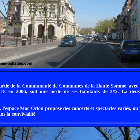
partie de la Communauté de Communes de la Haute Somme, avec 
18 en 2006, soit une perte de ses habitants de 3%. La densi
.
l'espace Mac-Orlon propose des concerts et spectacles variés, ou t
s la convivialité.