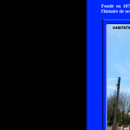
Fondé en 1877
l'histoire de se