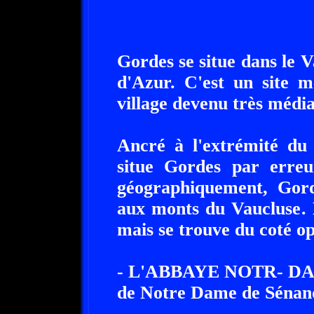
Gordes se situe dans le 
d'Azur. C'est un site m
village devenu très média
Ancré à l'extrémité du
situe Gordes par erreu
géographiquement, Gord
aux monts du Vaucluse. 
mais se trouve du coté op
- L'ABBAYE NOTR- DA
de Notre Dame de Sénanqu