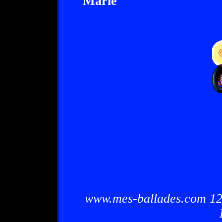
Marie
www.mes-ballades.com 12/