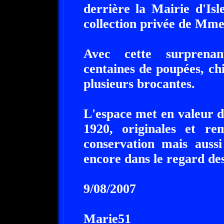
derrière la Mairie d'Isle
collection privée de Mme
Avec cette surprenant
centaines de poupées, chi
plusieurs brocantes.
L'espace met en valeur d
1920, originales et re
conservation mais aussi
encore dans le regard des
9/08/2007
Marie51