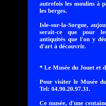
autrefois les moulins à pa
les berges.
Isle-sur-la-Sorgue, aujo
serait-ce que pour l
antiquités que l'on y dé
d'art à découvrir.
* Le Musée du Jouet et d
Pour visiter le Musée d
Tel: 04.90.20.97.31.
Ce musée, d'une centaine