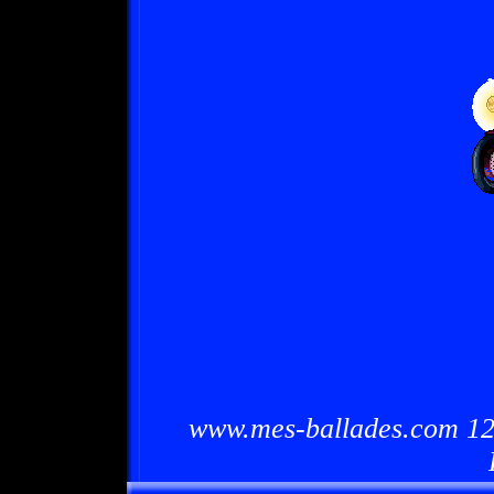
www.mes-ballades.com 12/