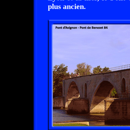
plus ancien.