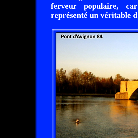
ferveur populaire, c
représenté un véritable d