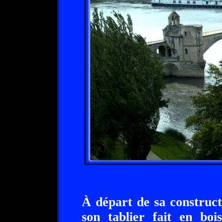
À départ de sa constructi
son tablier fait en boi