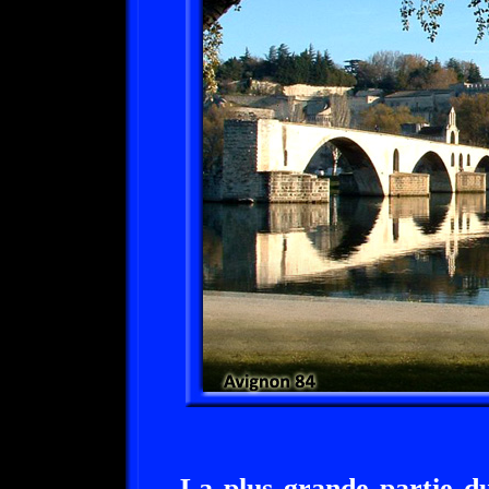
La plus grande partie d