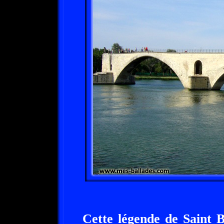
Cette légende de Saint B