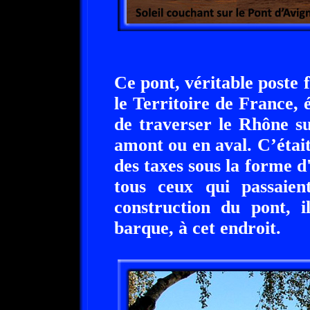
Ce pont, véritable poste f
le Territoire de France, é
de traverser le Rhône su
amont ou en aval. C’étai
des taxes sous la forme 
tous ceux qui passaien
construction du pont, i
barque, à cet endroit.