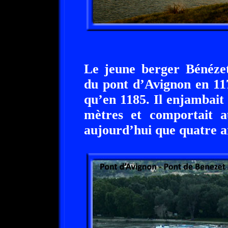
Le jeune berger Bénézet
du pont d’Avignon en 11
qu’en 1185. Il enjambait
mètres et comportait au
aujourd’hui que quatre a