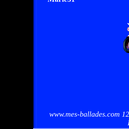
www.mes-ballades.com 12/