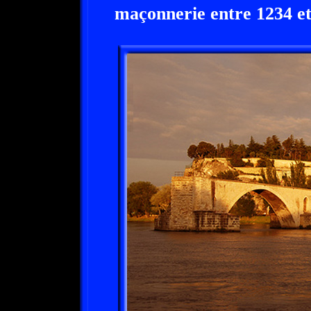
maçonnerie entre 1234 et