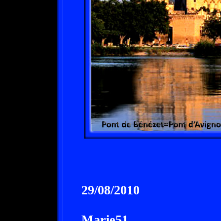
29/08/2010
Marie51