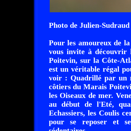
Photo de Julien-Sudraud
Pour les amoureux de la
vous invite à découvrir
Poitevin, sur la Côte-At
est un véritable régal p
voir : Quadrillé par un 
côtiers du Marais Poitev
les Oiseaux de mer. Vene
au début de l'Eté, qua
Echassiers, les Coulis ce
pour se reposer et se
sédentaires.