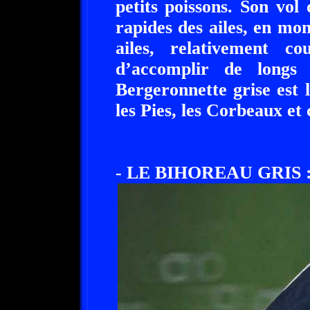
petits poissons. Son vol
rapides des ailes, en mon
ailes, relativement c
d’accomplir de longs 
Bergeronnette grise est
les Pies, les Corbeaux et
- LE BIHOREAU GRIS 