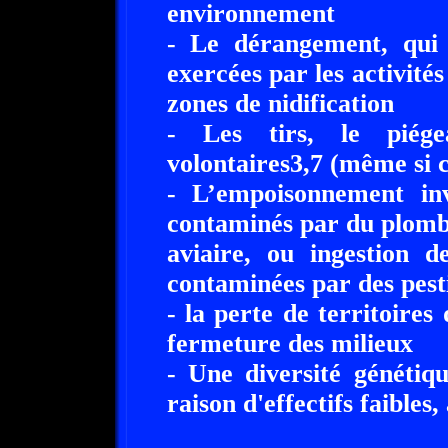
environnement
- Le dérangement, qui 
exercées par les activité
zones de nidification
- Les tirs, le piége
volontaires3,7 (même si c
- L’empoisonnement inv
contaminés par du plomb
aviaire, ou ingestion d
contaminées par des pest
- la perte de territoires 
fermeture des milieux
- Une diversité génétiqu
raison d'effectifs faibles,