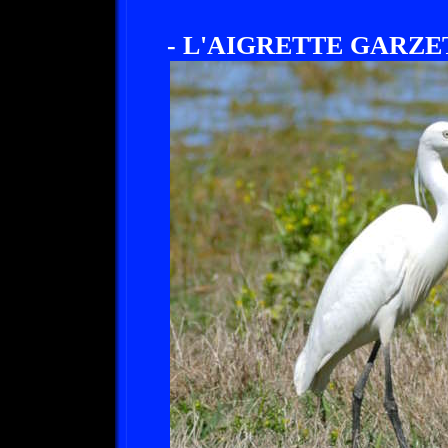
- L'AIGRETTE GARZE