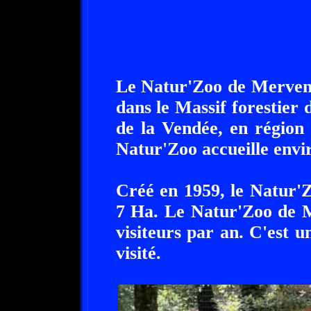
Le Natur'Zoo de Mervent 
dans le Massif forestier
de la Vendée, en région
Natur'Zoo accueille envi
Créé en 1959, le Natur'
7 Ha. Le Natur'Zoo de M
visiteurs par an. C'est u
visité.