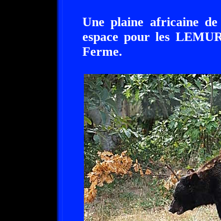
Une plaine africaine de
espace pour les LEMUR
Ferme.