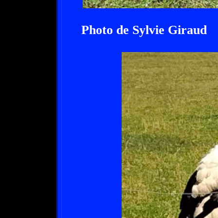
Photo de Sylvie Giraud