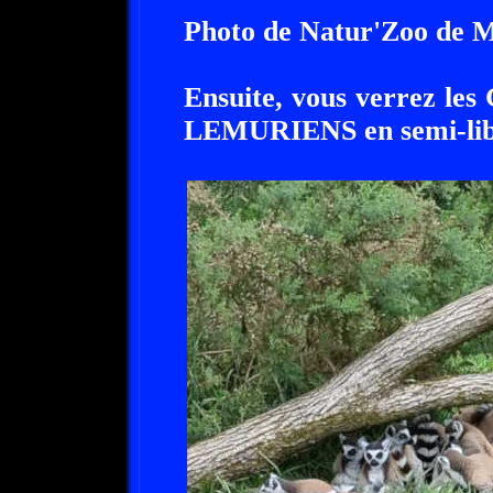
Photo de Natur'Zoo de 
Ensuite, vous verrez le
LEMURIENS en semi-lib