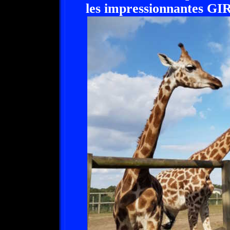
les impressionnantes