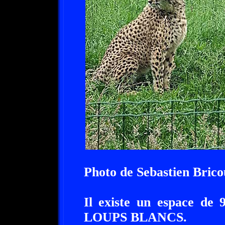
Photo de Sebastien Brico
Il existe un espace de
LOUPS BLANCS.