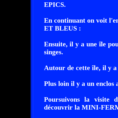
EPICS.
En continuant on voit l
ET BLEUS :
Ensuite, il y a une île p
singes.
Autour de cette île, il
Plus loin il y a un enc
Poursuivons la visite
découvrir la MINI-FERM