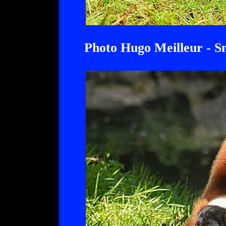
Photo Hugo Meilleur - 