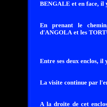
BENGALE et en face, il 
En prenant le chemin
d'ANGOLA et les TOR
Entre ses deux enclos, il
La visite continue par
A la droite de cet encl