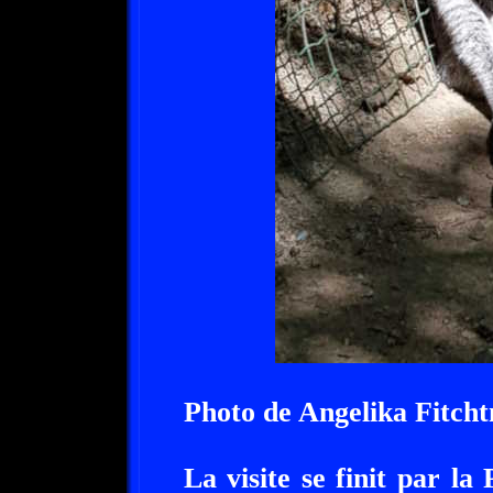
Photo de Angelika Fitcht
La visite se finit par la 