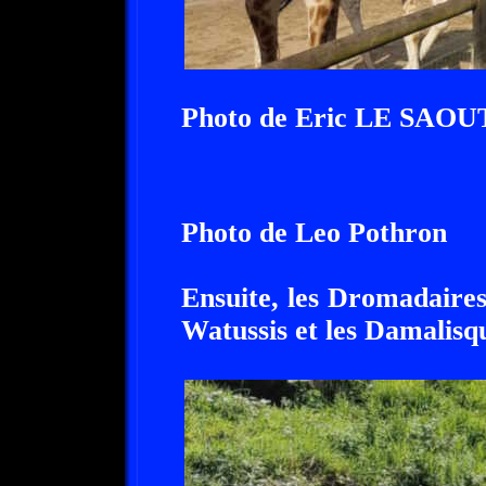
Photo de Eric LE SAOU
Photo de Leo Pothron
Ensuite, les Dromadaires,
Watussis et les Damalisq