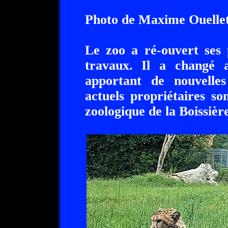
Photo de Maxime Ouelle
Le zoo a ré-ouvert ses 
travaux. Il a changé a
apportant de nouvelle
actuels propriétaires s
zoologique de la Boissièr