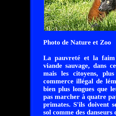
Photo de Nature et Zoo
La pauvreté et la faim
viande sauvage, dans ce
mais les citoyens, plus
commerce illégal de lém
bien plus longues que le
pas marcher à quatre pa
primates. S'ils doivent s
sol comme des danseurs d