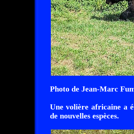
Photo de Jean-Marc Fu
Une volière africaine a é
de nouvelles espèces.