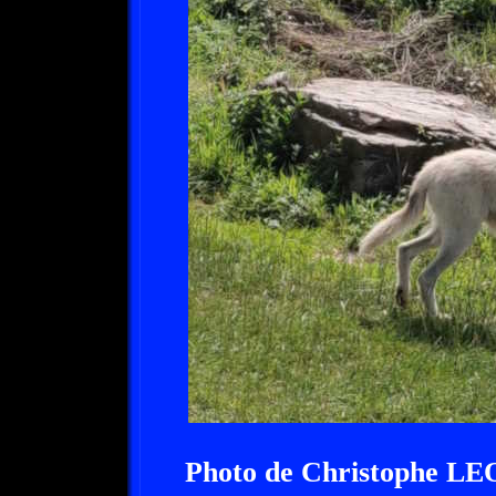
Photo de Christophe L