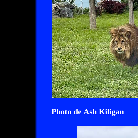
Photo de Ash Kiligan