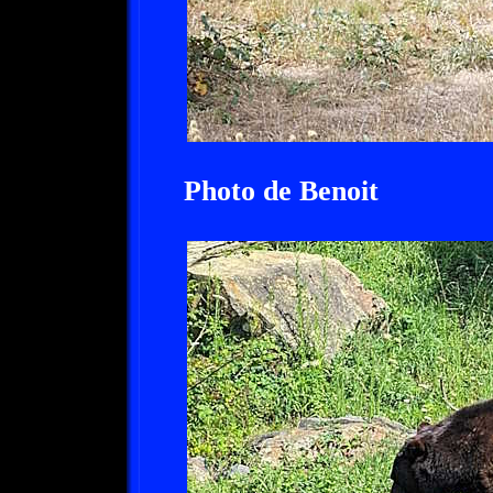
Photo de Benoit