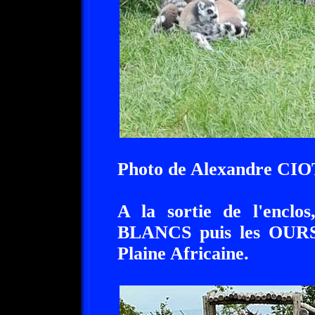
Photo de Alexandre CIO
A la sortie de l'enclo
BLANCS puis les OURS, 
Plaine Africaine.