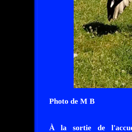
Photo de M B
À la sortie de l'acc