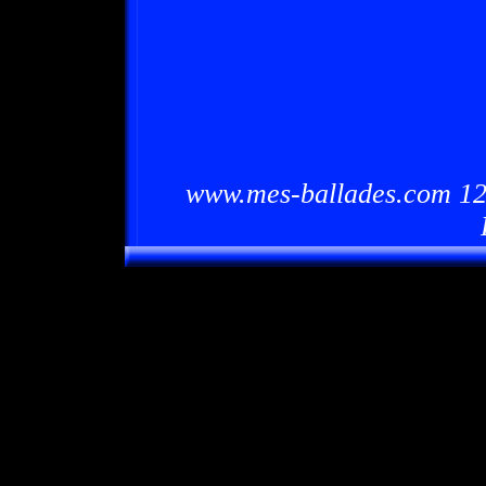
www.mes-ballades.com 12/