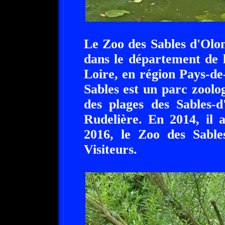
Le Zoo des Sables d'Olon
dans le département de 
Loire, en région Pays-de
Sables est un parc zoolog
des plages des Sables-d
Rudelière. En 2014, il a
2016, le Zoo des Sable
Visiteurs.