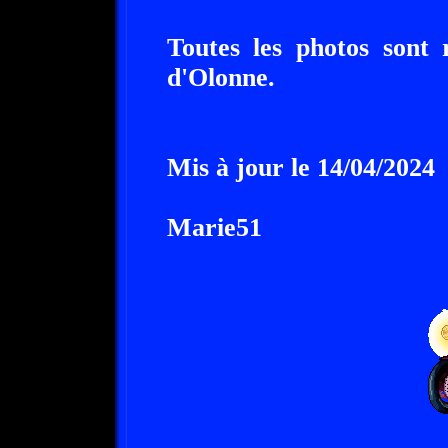
Toutes les photos sont 
d'Olonne.
Mis à jour le 14/04/2024
Marie51