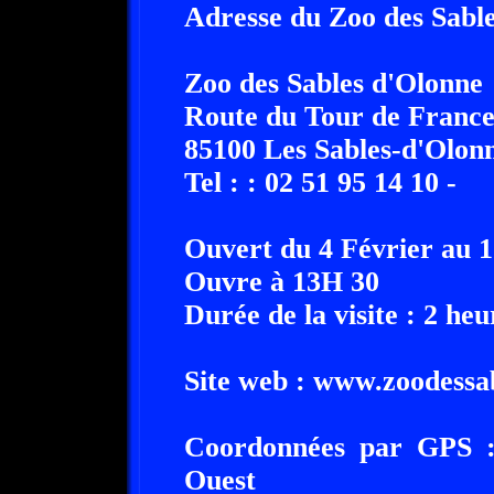
Adresse du Zoo des Sable
Zoo des Sables d'Olonne
Route du Tour de Franc
85100 Les Sables-d'Olon
Tel : : 02 51 95 14 10 -
Ouvert du 4 Février au 
Ouvre à 13H 30
Durée de la visite : 2 heu
Site web : www.zoodessab
Coordonnées par GPS :
Ouest