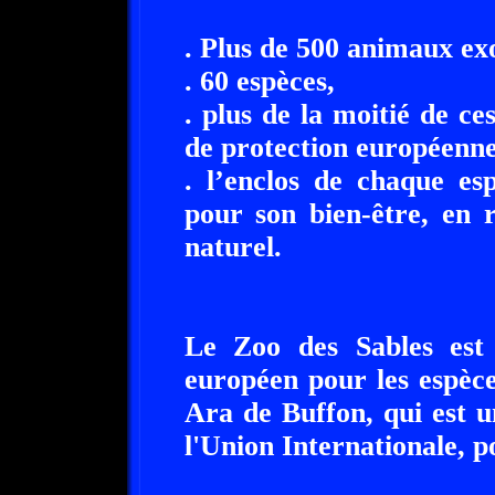
. Plus de 500 animaux ex
. 60 espèces,
. plus de la moitié de ce
de protection européenne
. l’enclos de chaque es
pour son bien-être, en 
naturel.
Le Zoo des Sables est
européen pour les espèc
Ara de Buffon, qui est u
l'Union Internationale, p