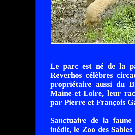
Le parc est né de la pa
Reverhos célèbres circa
propriétaire aussi du B
Maine-et-Loire, leur rac
par Pierre et François G
Sanctuaire de la faune
inédit, le Zoo des Sables