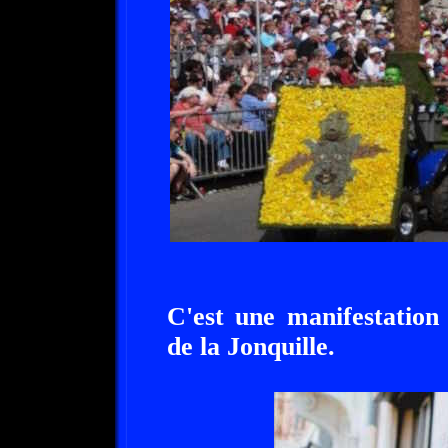
C'est une manifestation f
de la Jonquille.