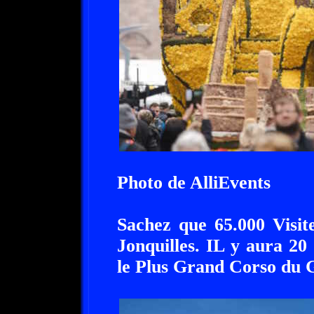
Photo de AlliEvents
Sachez que 65.000 Visit
Jonquilles. IL y aura 20 
le Plus Grand Corso du 