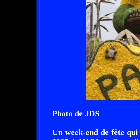
Photo de JDS
Un week-end de fête qui 