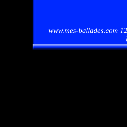
www.mes-ballades.com 12/