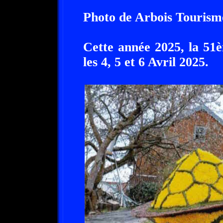
Photo de Arbois Tourism
Cette année 2025, la 51è
les 4, 5 et 6 Avril 2025.