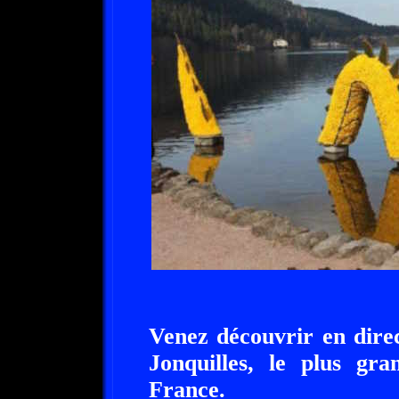
Venez découvrir en direc
Jonquilles, le plus gra
France.