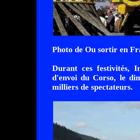
Photo de Ou sortir en Fr
Durant ces festivités, 
d'envoi du Corso, le di
milliers de spectateurs.