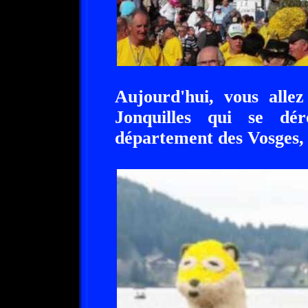
Aujourd'hui, vous allez
Jonquilles qui se dé
département des Vosges, 