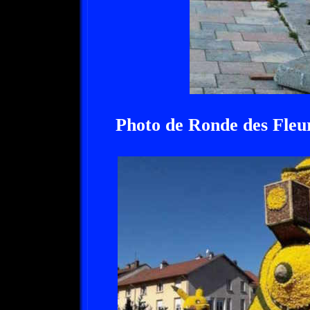
Photo de Ronde des Fleu