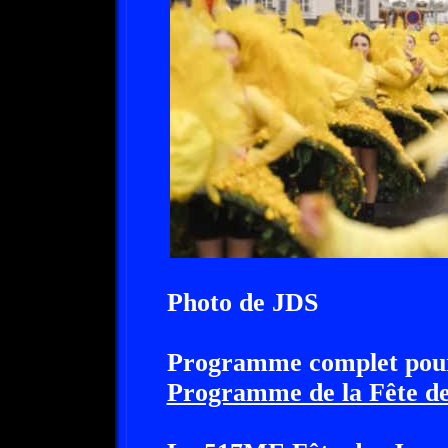
Photo de JDS
Programme complet pour c
Programme de la Fête de