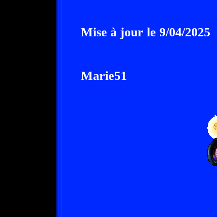
Mise à jour le 9/04/2025
Marie51