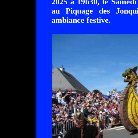
2025 à 19h30, le Samedi 
au Piquage des Jonqui
ambiance festive.