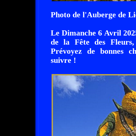
Photo de l'Auberge de L
Le Dimanche 6 Avril 2025,
de la Fête des Fleurs
Prévoyez de bonnes cha
suivre !