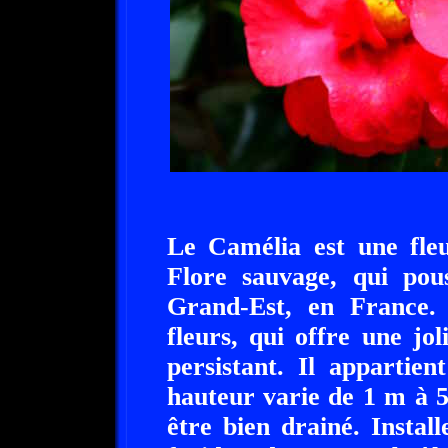
Le Camélia est une fleu
Flore sauvage, qui pou
Grand-Est, en France.
fleurs, qui offre une jol
persistant. Il appartie
hauteur varie de 1 m à 5 
être bien drainé. Install