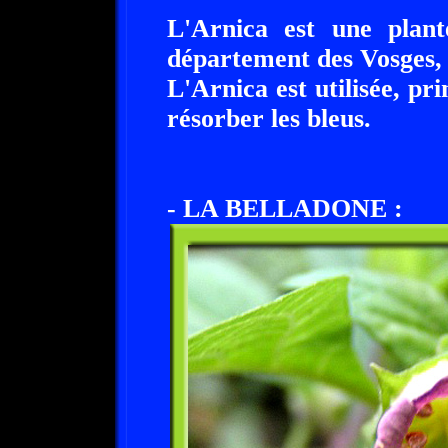
L'Arnica est une plant
département des Vosges,
L'Arnica est utilisée, p
résorber les bleus.
- LA BELLADONE :