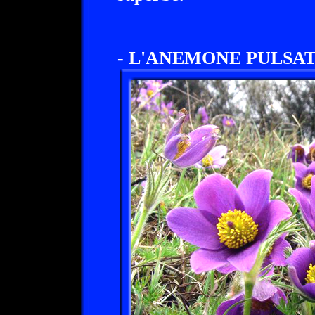
- L'ANEMONE PULSAT