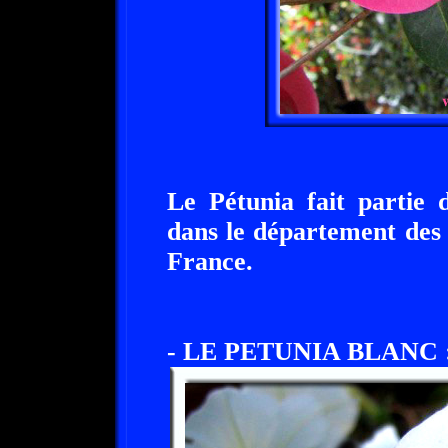
Le Pétunia fait partie 
dans le département des
France.
- LE PETUNIA BLANC 