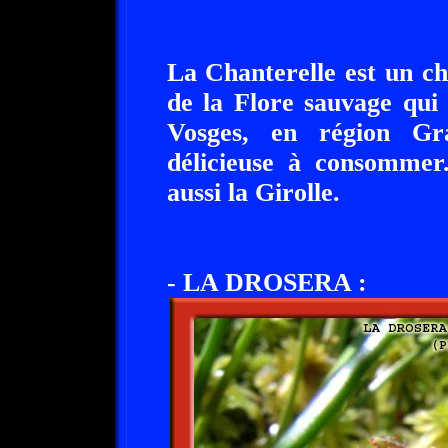
La Chanterelle est un ch
de la Flore sauvage qui
Vosges, en région Gr
délicieuse à consommer
aussi la Girolle.
- LA DROSERA :