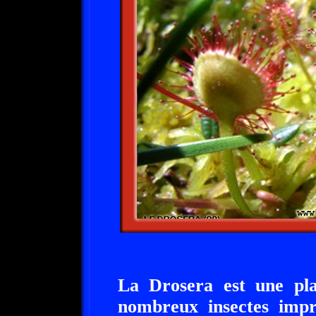
La Drosera est une plan
nombreux insectes impr