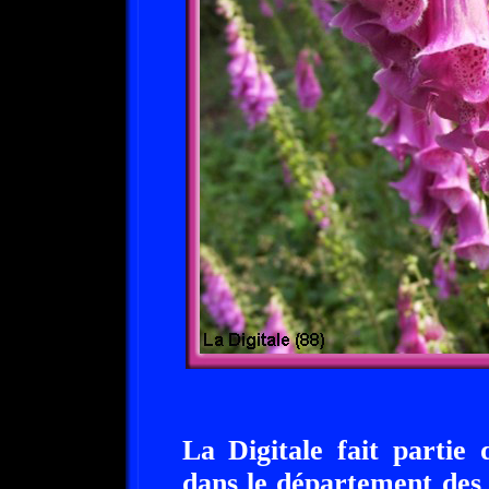
La Digitale fait partie
dans le département des