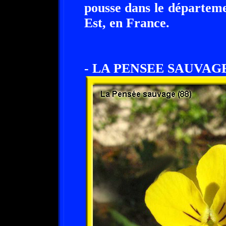
pousse dans le départem
Est, en France.
- LA PENSEE SAUVAGE