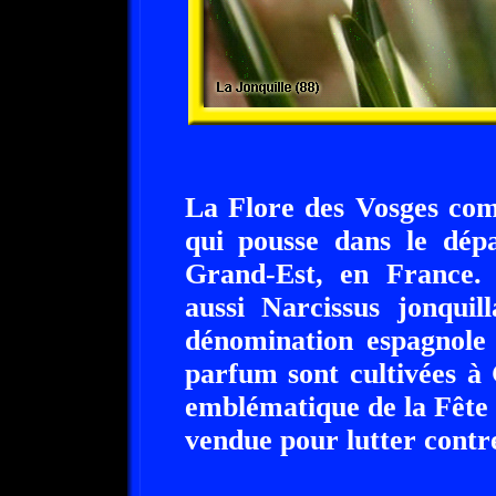
La Flore des Vosges comp
qui pousse dans le dép
Grand-Est, en France. 
aussi Narcissus jonquil
dénomination espagnole 
parfum sont cultivées à 
emblématique de la Fête 
vendue pour lutter contr