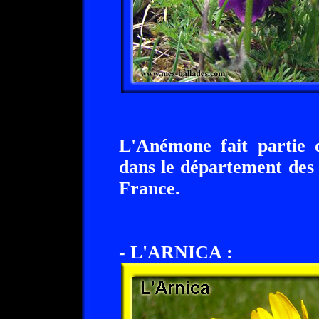
L'Anémone fait partie 
dans le département des
France.
- L'ARNICA :