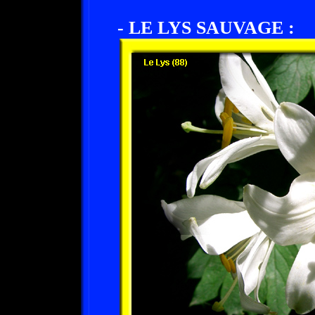
- LE LYS SAUVAGE :