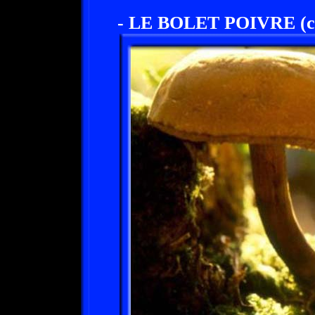
- LE BOLET POIVRE (c