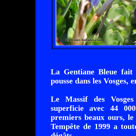
La Gentiane Bleue fait 
pousse dans les Vosges, 
Le Massif des Vosge
superficie avec 44 00
premiers beaux ours, le 
Tempête de 1999 a toutef
dégâts.