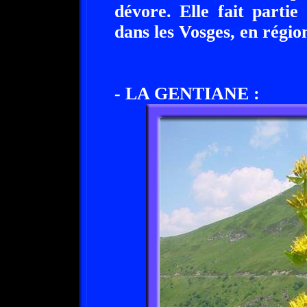
dévore. Elle fait parti
dans les Vosges, en régi
- LA GENTIANE :