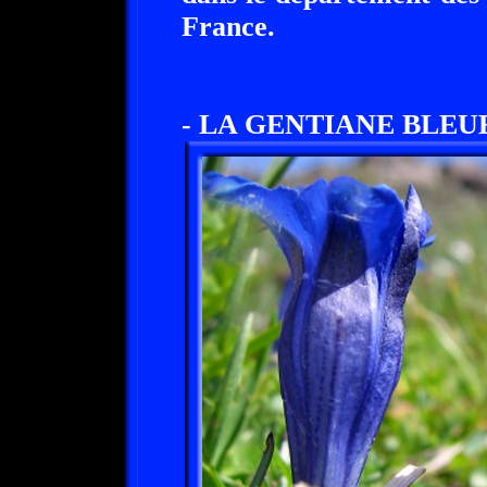
France.
- LA GENTIANE BLEUE