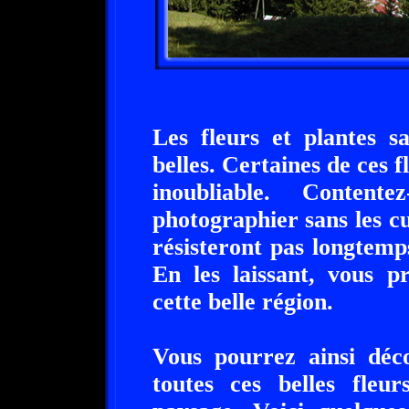
Les fleurs et plantes s
belles. Certaines de ces
inoubliable. Conten
photographier sans les cue
résisteront pas longtem
En les laissant, vous p
cette belle région.
Vous pourrez ainsi déc
toutes ces belles fleur