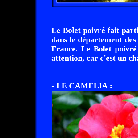
Le Bolet poivré fait part
dans le département des
France. Le Bolet poivré
attention, car c'est un 
- LE CAMELIA :