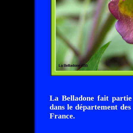
La Belladone fait parti
dans le département des
France.