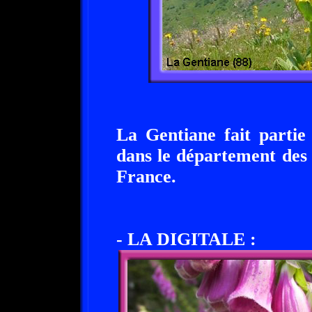
La Gentiane fait partie
dans le département des
France.
- LA DIGITALE :