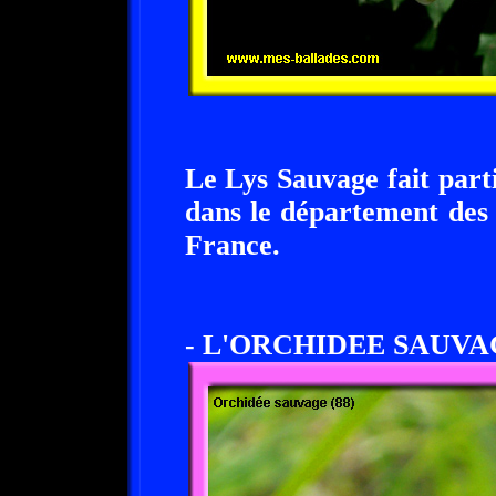
Le Lys Sauvage fait part
dans le département des
France.
- L'ORCHIDEE SAUVA