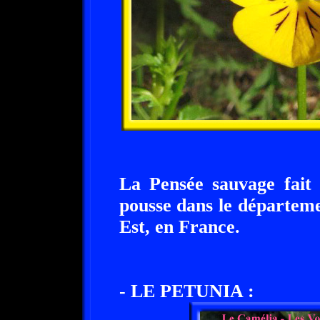
La Pensée sauvage fait 
pousse dans le départem
Est, en France.
- LE PETUNIA :