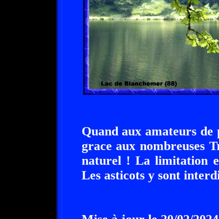
Quand aux amateurs de p
grace aux nombreuses Tr
naturel ! La limitation e
Les asticots y sont interdi