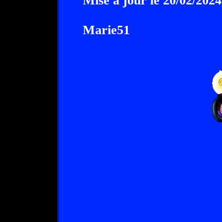
Mise à jour le 20/02/2024
Marie51