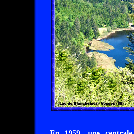
En 1959, une centrale