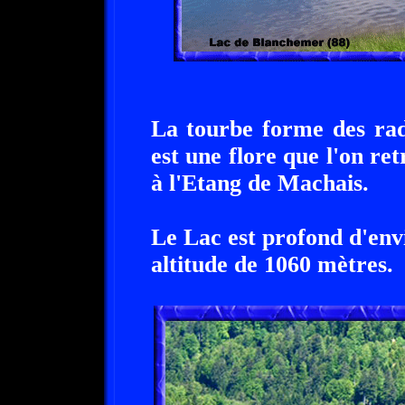
La tourbe forme des rad
est une flore que l'on re
à l'Etang de Machais.
Le Lac est profond d'env
altitude de 1060 mètres.