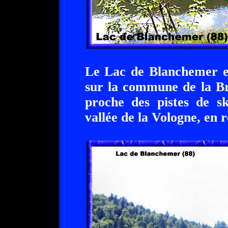
Le Lac de Blanchemer es
sur la commune de la Br
proche des pistes de s
vallée de la Vologne, en 