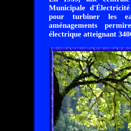
Municipale d'Électricit
pour turbiner les 
aménagements permire
électrique atteignant 34