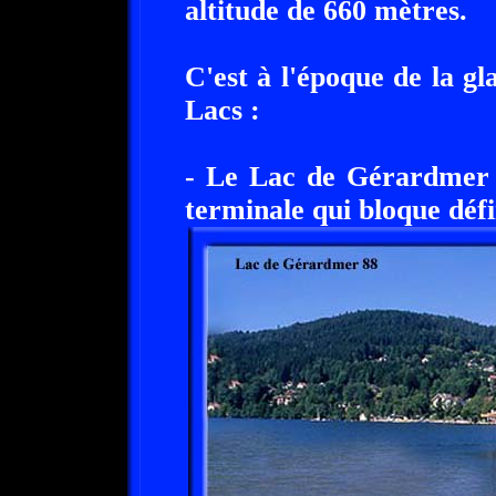
altitude de 660 mètres.
C'est à l'époque de la g
Lacs :
- Le Lac de Gérardmer 
terminale qui bloque défi