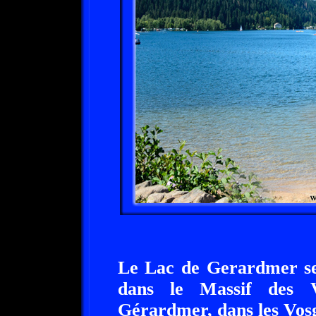
Le Lac de Gerardmer se 
dans le Massif des 
Gérardmer, dans les Vos