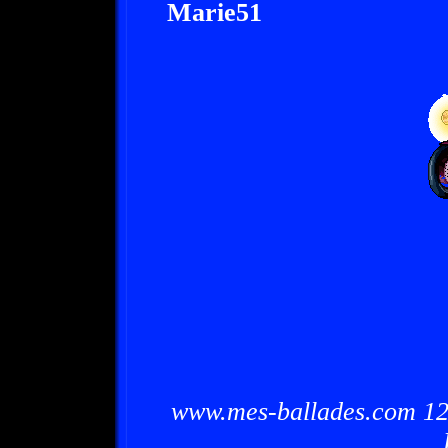
Marie51
www.mes-ballades.com 12/