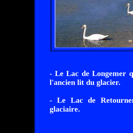
- Le Lac de Longemer qu
l'ancien lit du glacier.
- Le Lac de Retourne
glaciaire.