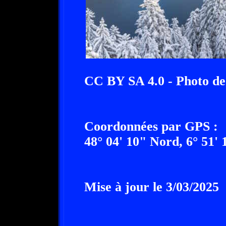
CC BY SA 4.0 - Photo d
Coordonnées par GPS :
48° 04' 10" Nord, 6° 51' 
Mise à jour le 3/03/2025