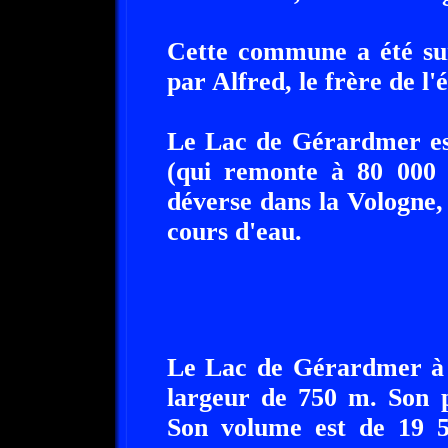
Cette commune a été su
par Alfred, le frère de l
Le Lac de Gérardmer est
(qui remonte à 80 000 
déverse dans la Vologne,
cours d'eau.
Le Lac de Gérardmer à 
largeur de 750 m. Son p
Son volume est de 19 5