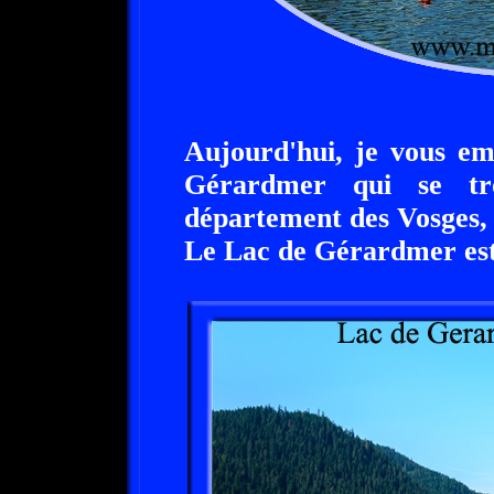
Aujourd'hui, je vous e
Gérardmer qui se tr
département des Vosges,
Le Lac de Gérardmer est s