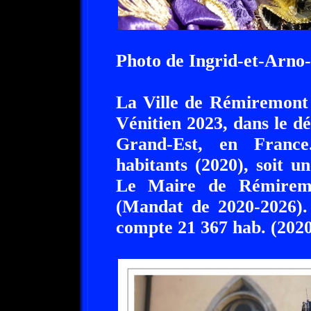
Photo de Ingrid-et-Arno
La Ville de Rémiremont 
Vénitien 2023, dans le d
Grand-Est, en Franc
habitants (2020), soit u
Le Maire de Rémiremo
(Mandat de 2020-2026).
compte 21 367 hab. (2020