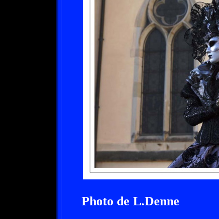
Photo de L.Denne