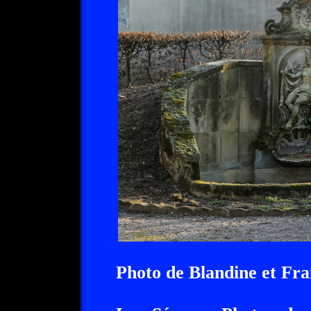
Photo de Blandine et F