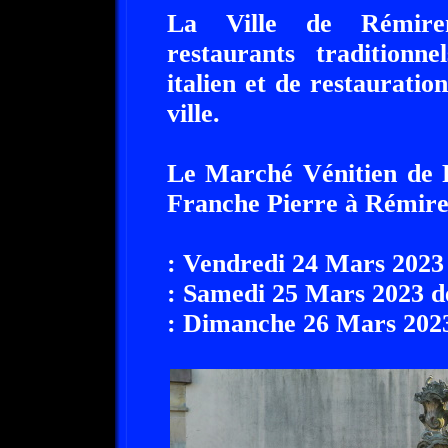
La Ville de Rémir
restaurants traditionne
italien et de restauratio
ville.
Le Marché Vénitien de R
Franche Pierre à Rémirem
: Vendredi 24 Mars 2023
: Samedi 25 Mars 2023 d
: Dimanche 26 Mars 2023