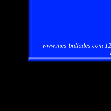
www.mes-ballades.com 12/