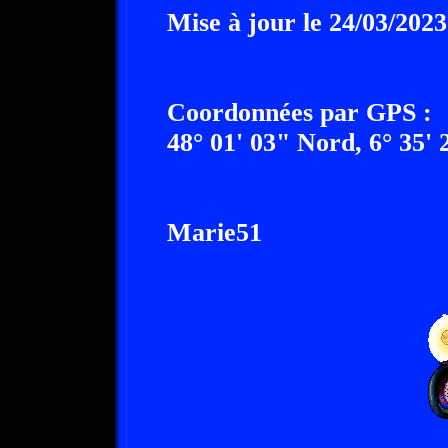
Mise à jour le 24/03/2023
Coordonnées par GPS :
48° 01' 03" Nord, 6° 35' 
Marie51