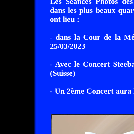
Les Séances Photos des
dans les plus beaux quar
ont lieu :
- dans la Cour de la M
25/03/2023
- Avec le Concert Steeb
(Suisse)
- Un 2ème Concert aura 