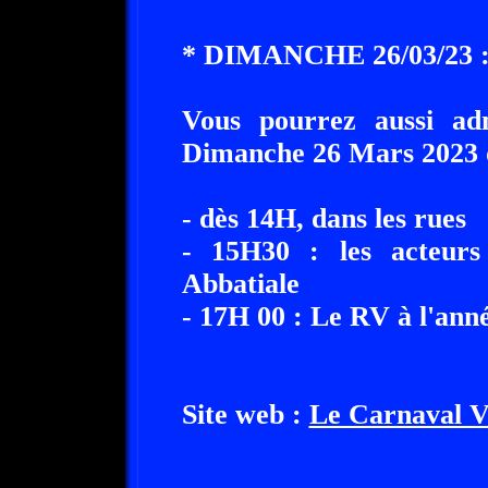
* DIMANCHE 26/03/23
Vous pourrez aussi ad
Dimanche 26 Mars 2023 d
- dès 14H, dans les rues
- 15H30 : les acteurs
Abbatiale
- 17H 00 : Le RV à l'ann
Site web :
Le Carnaval V