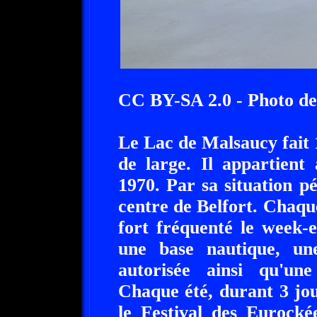
CC BY-SA 2.0 - Photo d
Le Lac de Malsaucy fait
de large. Il appartient
1970. Par sa situation pé
centre de Belfort. Chaqu
fort fréquenté le week-
une base nautique, un
autorisée ainsi qu'un
Chaque été, durant 3 jou
le Festival des Eurocké