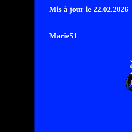
Mis à jour le 22.02.2026
Marie51