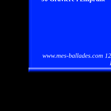
www.mes-ballades.com 12/