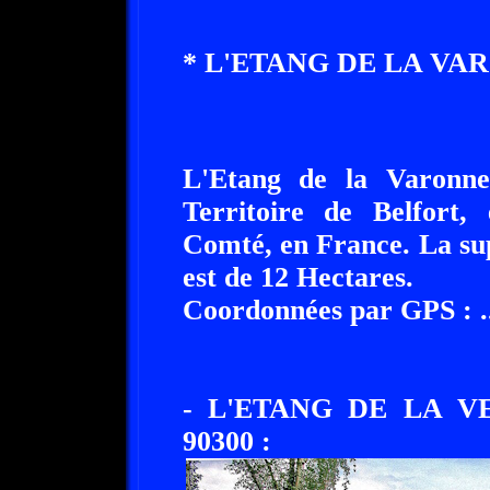
* L'ETANG DE LA VAR
L'Etang de la Varonne
Territoire de Belfort,
Comté, en France. La sup
est de 12 Hectares.
Coordonnées par GPS : ....
- L'ETANG DE LA 
90300 :