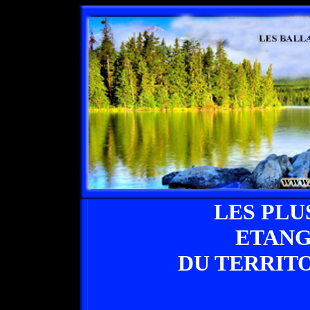
LES PLU
ETANG
DU TERRIT