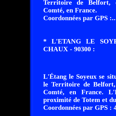
Territoire de Belfort,
Comté, en France.
Coordonnées par GPS :......
* L'ETANG LE SOY
CHAUX - 90300 :
L'Étang le Soyeux se si
le Territoire de Belfor
Comté, en France. L'
proximité de Totem et du
Coordonnées par GPS : 47