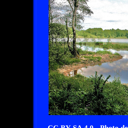
CC BY-SA 4.0 - Photo de