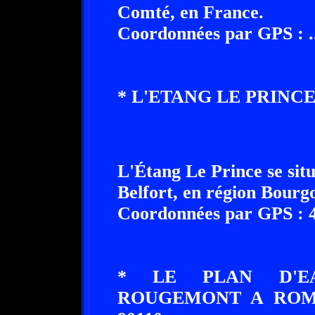
Comté, en France.
Coordonnées par GPS : ......
* L'ETANG LE PRINCE 
L'Étang Le Prince se situ
Belfort, en région Bour
Coordonnées par GPS : 47
* LE PLAN D'E
ROUGEMONT A ROM