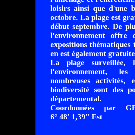
loisirs ainsi que d'une 
octobre. La plage est grat
début septembre. De plu
l'environnement offre d
expositions thématiques 
en est également gratuite
La plage surveillée,
l'environnement, le
nombreuses activités, 
biodiversité sont des p
départemental.
Coordonnées par 
6° 48' 1,39" Est