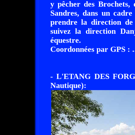
y pêcher des Brochets, 
Sandres, dans un cadre 
prendre la direction de 
suivez la direction Dan
équestre.
Coordonnées par GPS : ......
- L'ETANG DES FORGE
Nautique):