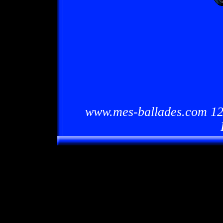
www.mes-ballades.com 12/