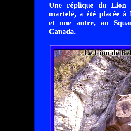
Une réplique du Lion d
martelé, a été placée à
et une autre, au Squa
Canada.