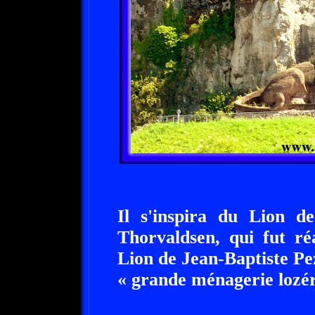
Il s'inspira du Lion d
Thorvaldsen, qui fut ré
Lion de Jean-Baptiste Pe
« grande ménagerie lozér