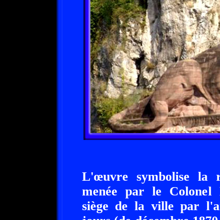
L'œuvre symbolise la r
menée par le Colonel 
siège de la ville par l