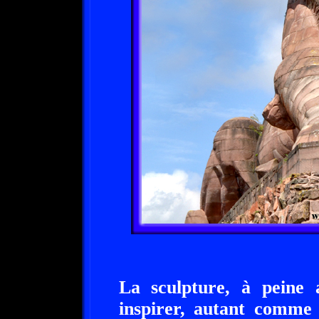
La sculpture, à peine 
inspirer, autant comme