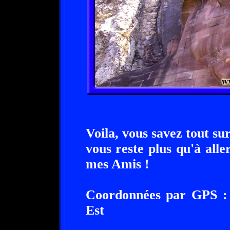
Voila, vous savez tout sur
vous reste plus qu'à aller
mes Amis !
Coordonnées par GPS : 
Est