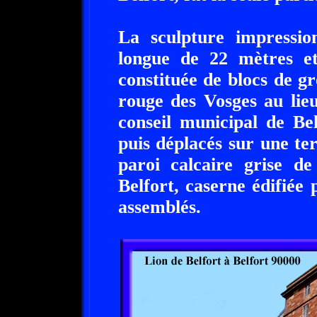
La sculpture impressio
longue de 22 mètres et
constituée de blocs de g
rouge des Vosges au lie
conseil municipal de Bel
puis déplacés sur une te
paroi calcaire grise de
Belfort, caserne édifiée
assemblés.