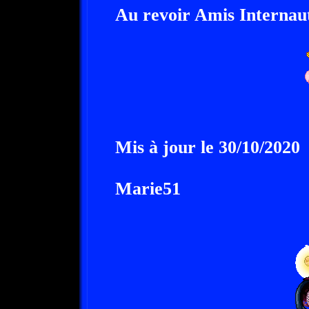
Au revoir Amis Internaut
Mis à jour le 30/10/2020
Marie51