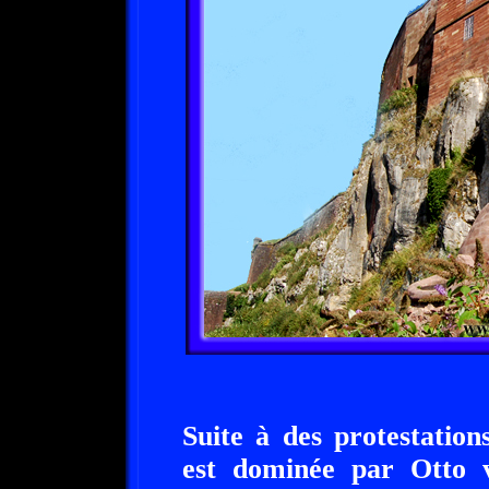
Suite à des protestatio
est dominée par Otto 