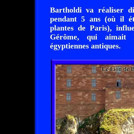
Bartholdi va réaliser d
pendant 5 ans (où il ét
plantes de Paris), infl
Gérôme, qui aimait l
égyptiennes antiques.