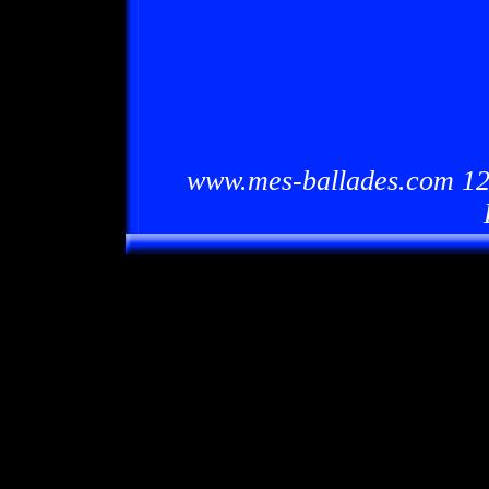
www.mes-ballades.com 12/