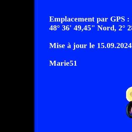
Emplacement par GPS :
48° 36' 49,45" Nord, 2° 2
Mise à jour le 15.09.2024
Marie51