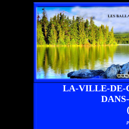
LA-VILLE-DE
DANS
p