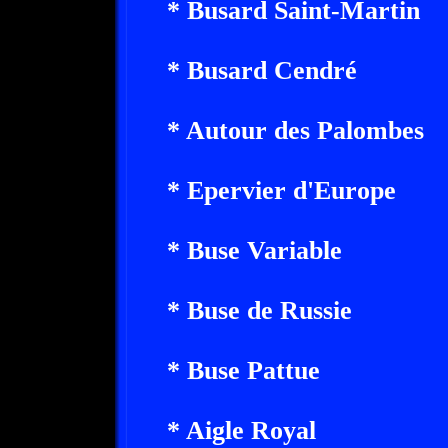
* Busard Saint-Martin
* Busard Cendré
* Autour des Palombes
* Epervier d'Europe
* Buse Variable
* Buse de Russie
* Buse Pattue
* Aigle Royal