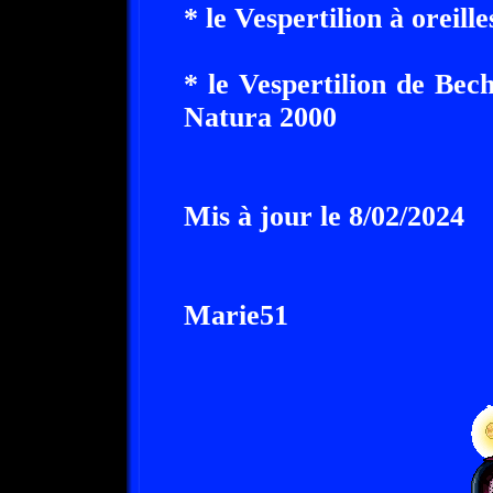
* le Vespertilion à oreill
* le Vespertilion de Bec
Natura 2000
Mis à jour le 8/02/2024
Marie51