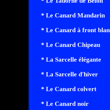
* Le Tadorne de Belon
* Le Canard Mandarin
* Le Canard à front blan
* Le Canard Chipeau
* La Sarcelle élégante
* La Sarcelle d'hiver
* Le Canard colvert
* Le Canard noir