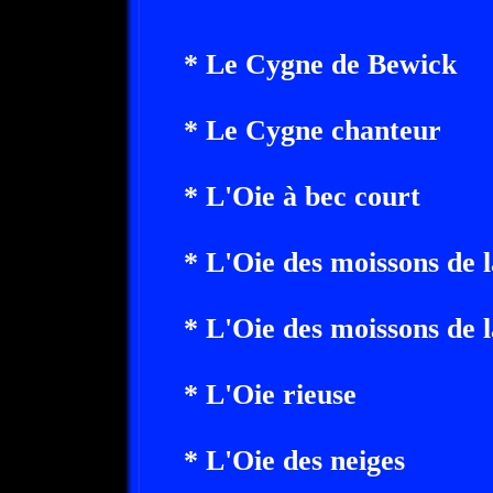
* Le Cygne de Bewick
* Le Cygne chanteur
* L'Oie à bec court
* L'Oie des moissons de l
* L'Oie des moissons de 
* L'Oie rieuse
* L'Oie des neiges