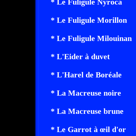
* Le Fuligule Nyroca
* Le Fuligule Morillon
* Le Fuligule Milouinan
* L'Eider à duvet
* L'Harel de Boréale
* La Macreuse noire
* La Macreuse brune
* Le Garrot à œil d'or