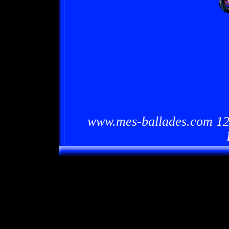
www.mes-ballades.com 12/