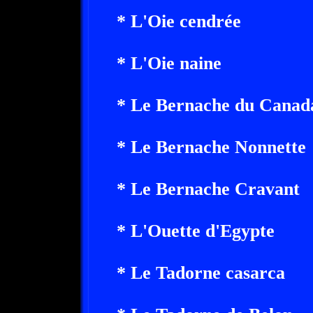
* L'Oie cendrée
* L'Oie naine
* Le Bernache du Canad
* Le Bernache Nonnette
* Le Bernache Cravant
* L'Ouette d'Egypte
* Le Tadorne casarca