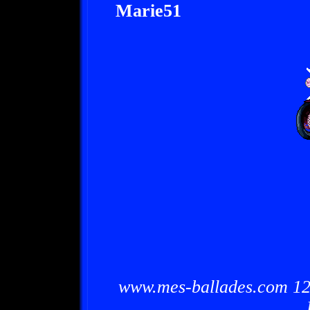
Marie51
www.mes-ballades.com 12/