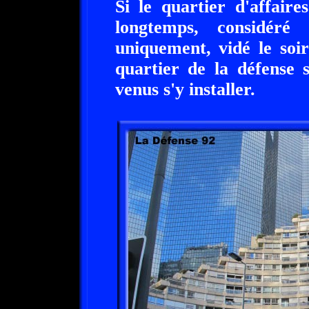
Si le quartier d'affair
longtemps, considéré
uniquement, vidé le soir
quartier de la défense 
venus s'y installer.