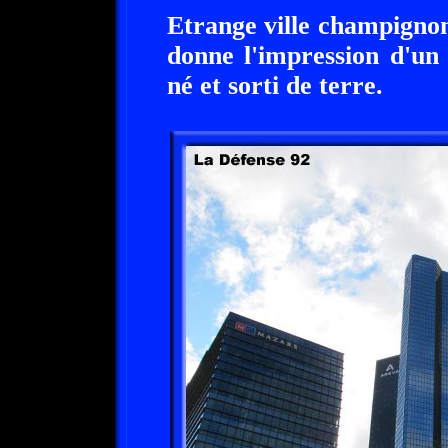
Etrange ville champigno
donne l'impression d'un
né et sorti de terre.