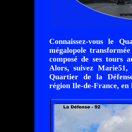
Connaissez-vous le Qua
mégalopole transformée 
composé de ses tours au
Alors, suivez Marie51, 
Quartier de la Défense
région Ile-de-France, en