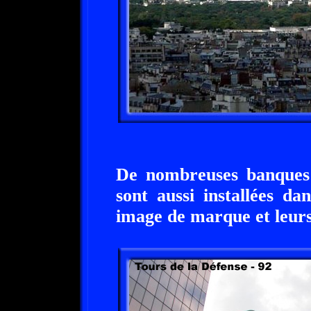
De nombreuses banques
sont aussi installées d
image de marque et leurs