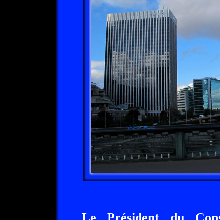
Le Président du Cons