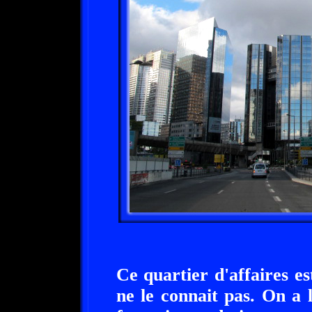
Ce quartier d'affaires e
ne le connait pas. On a 