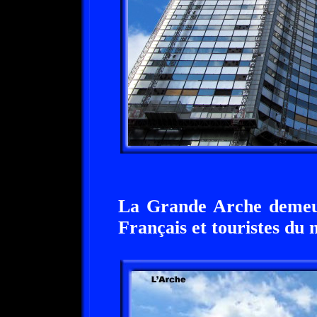
La Grande Arche demeur
Français et touristes du 