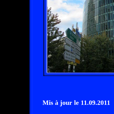
Mis à jour le 11.09.2011