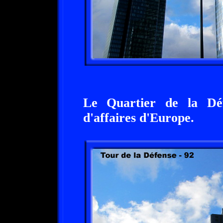
Le Quartier de la Déf
d'affaires d'Europe.