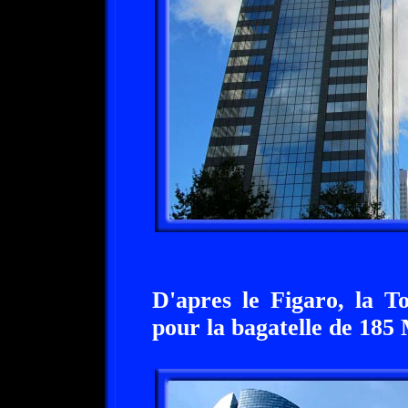
D'apres le Figaro, la T
pour la bagatelle de 185 