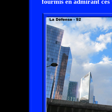
fourmis en admirant ces 