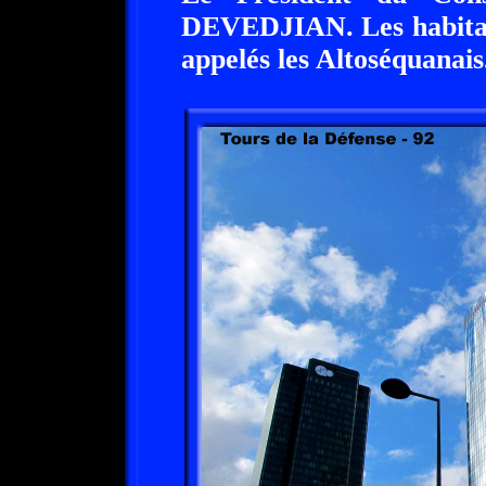
DEVEDJIAN. Les habitan
appelés les Altoséquanais