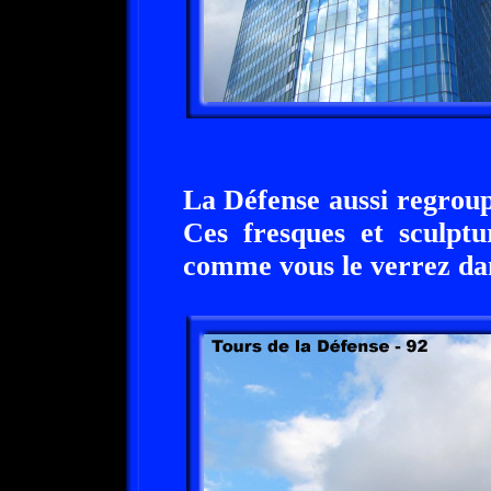
La Défense aussi regroup
Ces fresques et sculptu
comme vous le verrez dan