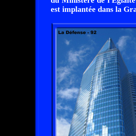
du Ministère de l'Eglait
est implantée dans la Gr