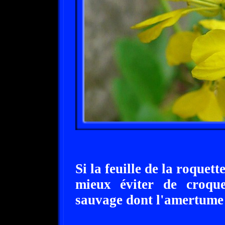
Si la feuille de la roquett
mieux éviter de croque
sauvage dont l'amertume 