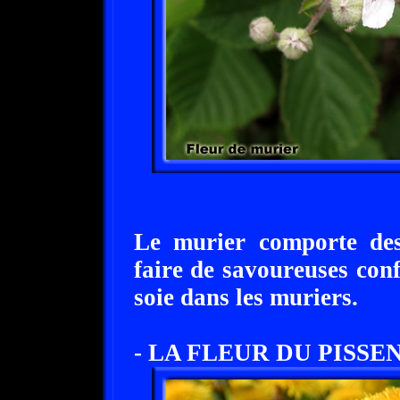
Le murier comporte des 
faire de savoureuses conf
soie dans les muriers.
- LA FLEUR DU PISSEN