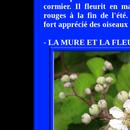
cormier. Il fleurit en m
rouges à la fin de l'été
fort apprécié des oiseaux
- LA MURE ET LA FLE