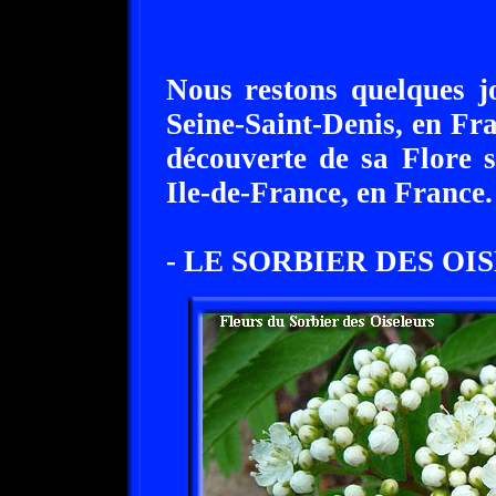
Nous restons quelques j
Seine-Saint-Denis, en Fran
découverte de sa Flore 
Ile-de-France, en France.
- LE SORBIER DES OI