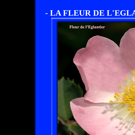
- LA FLEUR DE L'EGL