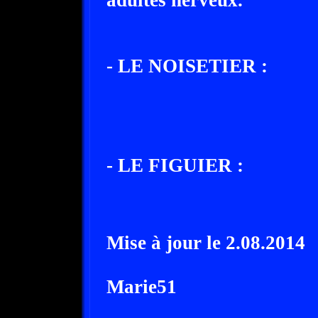
adultes nerveux.
- LE NOISETIER :
- LE FIGUIER :
Mise à jour le 2.08.2014
Marie51