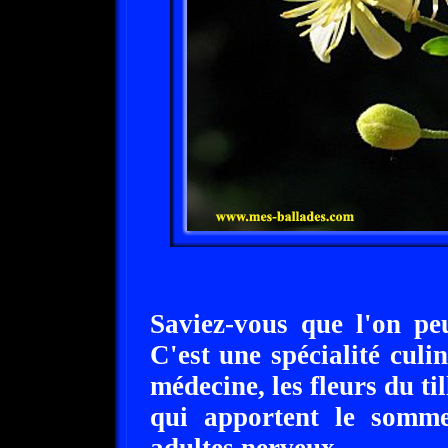
Saviez-vous que l'on peu
C'est une spécialité culi
médecine, les fleurs du til
qui apportent le somme