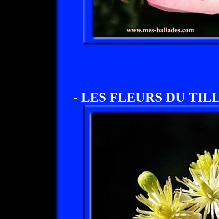
- LES FLEURS DU TILL