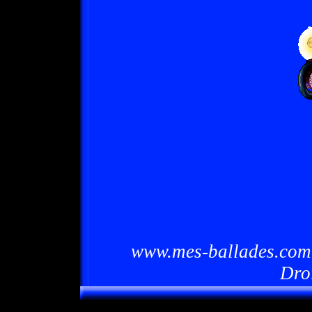
www.mes-ballades.com 
Dro