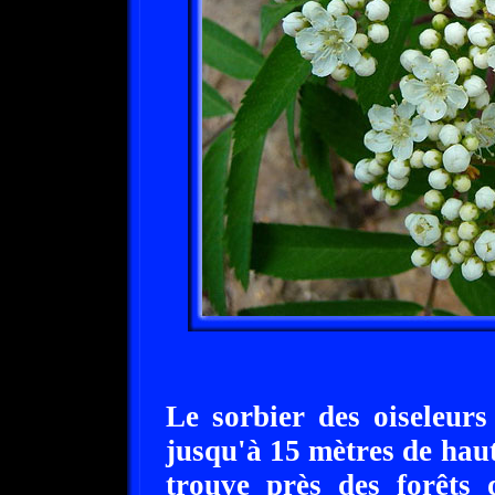
Le sorbier des oiseleurs
jusqu'à 15 mètres de haut
trouve près des forêts d