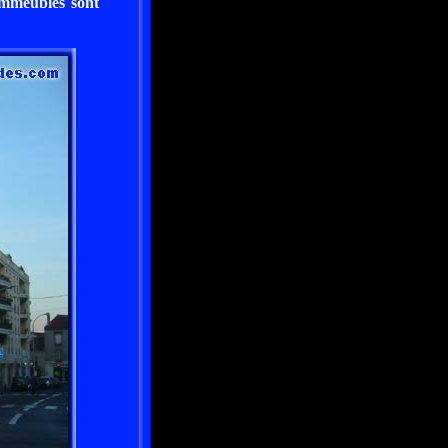
immeubles sont