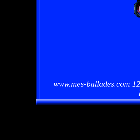
www.mes-ballades.com 12/