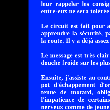
leur rappeler les consi
entre-eux ne sera tolérée
Le circuit est fait pour 
apprendre la sécurité, 
la route. Il y a déjà assez
Le message est très clair 
douche froide sur les plu
Ensuite, j'assiste au con
pot d'échappement d'ori
tenue de motard, oblig
l'impatience de certain
nerveux comme de jeunes