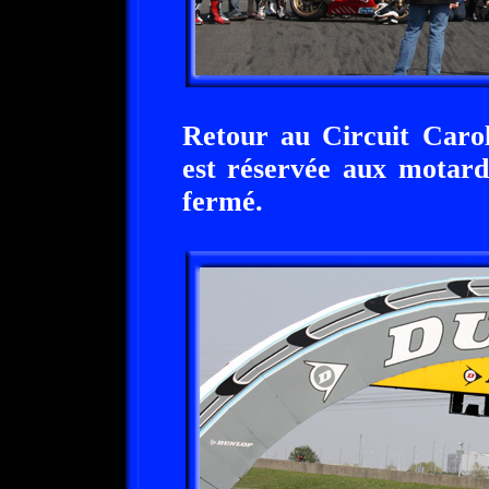
Retour au Circuit Carole
est réservée aux motards
fermé.