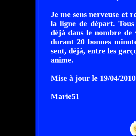
Je me sens nerveuse et r
la ligne de départ. Tous
déjà dans le nombre de vi
durant 20 bonnes minute
sent, déjà, entre les garç
anime.
Mise à jour le 19/04/2010
Marie51