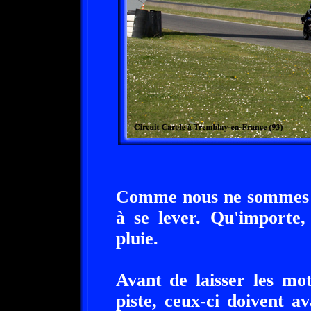
Comme nous ne sommes qu
à se lever. Qu'importe
pluie.
Avant de laisser les mo
piste, ceux-ci doivent a