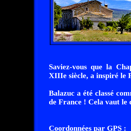
Saviez-vous que la Chap
XIIIe siècle, a inspiré le
Balazuc a été classé com
de France ! Cela vaut le 
Coordonnées par GPS :