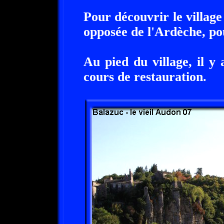
Pour découvrir le village e
opposée de l'Ardèche, po
Au pied du village, il 
cours de restauration.