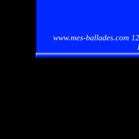
www.mes-ballades.com 12/