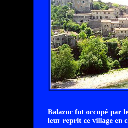
Balazuc fut occupé par l
leur reprit ce village en