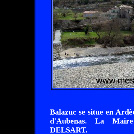
Balazuc se situe en Ard
d'Aubenas. La Maire
DELSART.