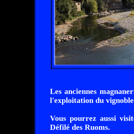
Les anciennes magnaneri
l'exploitation du vignoble
Vous pourrez aussi visi
Défilé des Ruoms.