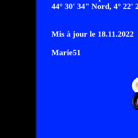
44° 30' 34" Nord, 4° 22' 
Mis à jour le 18.11.2022
Marie51