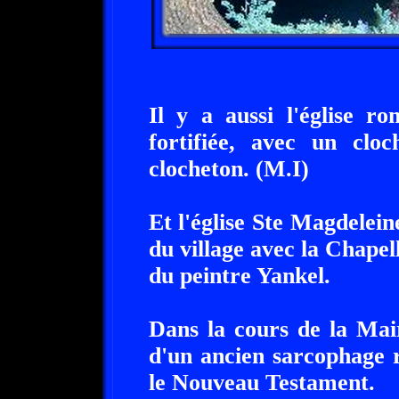
Il y a aussi l'église r
fortifiée, avec un clo
clocheton. (M.I)
Et l'église Ste Magdelein
du village avec la Chapel
du peintre Yankel.
Dans la cours de la Mai
d'un ancien sarcophage 
le Nouveau Testament.