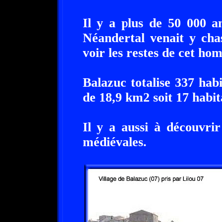
Il y a plus de 50 000 a
Néandertal venait y cha
voir les restes de cet ho
Balazuc totalise 337 hab
de 18,9 km2 soit 17 habi
Il y a aussi à découvrir
médiévales.