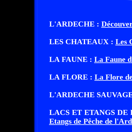
L'ARDECHE :
Découver
LES CHATEAUX :
Les 
LA FAUNE :
La Faune d
LA FLORE :
La Flore d
L'ARDECHE SAUVAGE
LACS ET ETANGS DE 
Etangs de Pêche de l'Ar