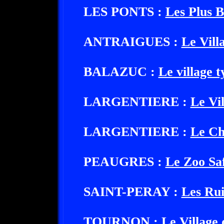
LES PONTS :
Les Plus B
ANTRAIGUES :
Le Vill
BALAZUC :
Le village 
LARGENTIERE :
Le Vi
LARGENTIERE :
Le Ch
PEAUGRES :
Le Zoo Sa
SAINT-PERAY :
Les Rui
TOURNON :
Le Village