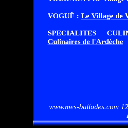
VOGUË :
Le Village de 
SPECIALITES CU
Culinaires de l'Ardèche
www.mes-ballades.com 12/