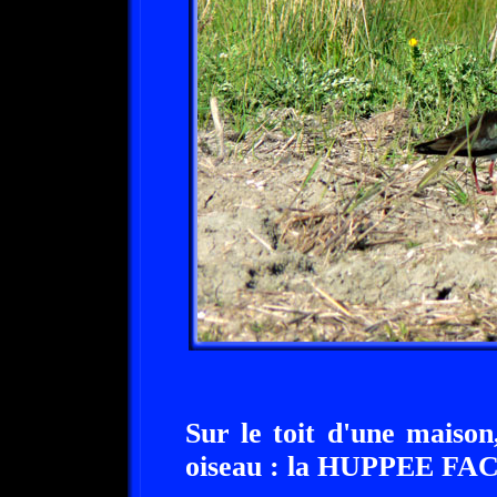
Sur le toit d'une maison
oiseau : la HUPPEE FA