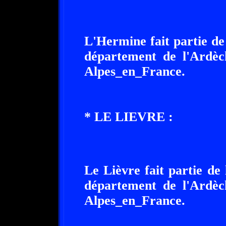
L'Hermine fait partie de
département de l'Ardèc
Alpes_en_France.
* LE LIEVRE :
Le Lièvre fait partie de
département de l'Ardèc
Alpes_en_France.