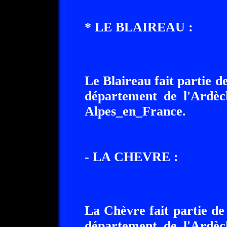
* LE BLAIREAU :
Le Blaireau fait partie d
département de l'Ardèc
Alpes_en_France.
- LA CHEVRE :
La Chèvre fait partie de
département de l'Ardèc