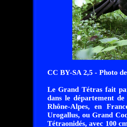
CC BY-SA 2,5 - Photo de
Le Grand Tétras fait pa
dans le département de 
Rhône-Alpes, en Franc
Urogallus, ou Grand Coq 
Tétraonidés, avec 100 cm