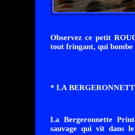
Observez ce petit R
tout fringant, qui bombe le
* LA BERGERONNETTE
La Bergeronnette Print
sauvage qui vit dans l