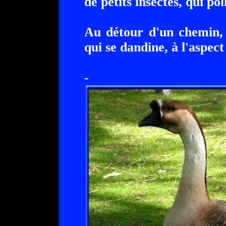
de petits insectes, qui pol
Au détour d'un chemin,
qui se dandine, à l'aspec
-