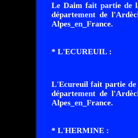
Le Daim fait partie de 
département de l'Ardèc
Alpes_en_France.
* L'ECUREUIL :
L'Ecureuil fait partie de
département de l'Ardèc
Alpes_en_France.
* L'HERMINE :