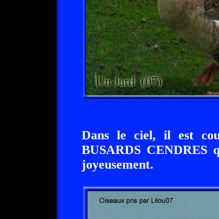
Dans le ciel, il est co
BUSARDS CENDRES qui s
joyeusement.