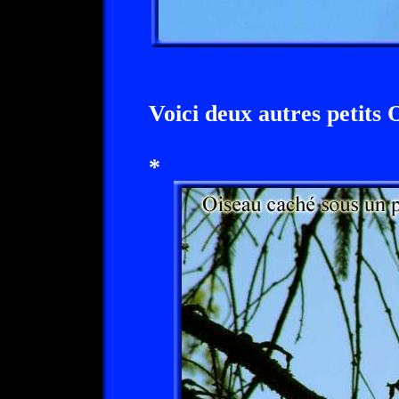
Voici deux autres petits
*