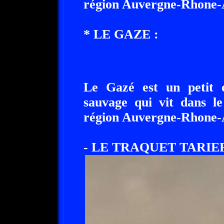
région Auvergne-Rhone-
* LE GAZE :
Le Gazé est un petit o
sauvage qui vit dans l
région Auvergne-Rhone-
- LE TRAQUET TARIER