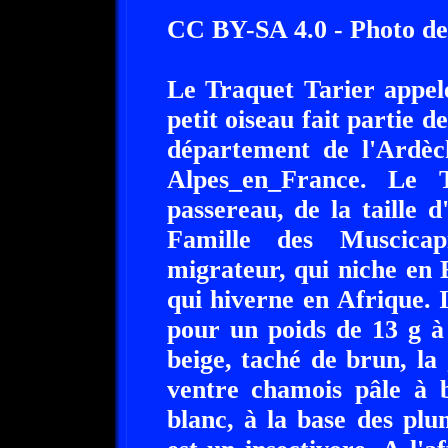
CC BY-SA 4.0 - Photo de 
Le Traquet Tarier appelé
petit oiseau fait partie d
département de l'Ardèc
Alpes_en_France. Le 
passereau, de la taille 
Famille des Muscicap
migrateur, qui niche en 
qui hiverne en Afrique. 
pour un poids de 13 g à
beige, taché de brun, la
ventre chamois pâle à 
blanc, à la base des plu