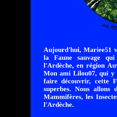
Aujourd'hui, Mariee51 
la Faune sauvage qui
l'Ardèche, en région Au
Mon ami Lilou07, qui y 
faire découvrir, cette 
superbes. Nous allons d
Mammifères, les Insectes
l'Ardèche.