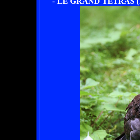
- LE GRAND TETRAS (Es