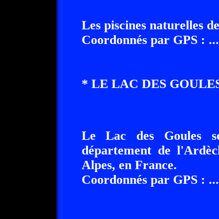
Les piscines naturelles 
Coordonnés par GPS : ........
* LE LAC DES GOULES A ....
Le Lac des Goules se si
département de l'Ardèc
Alpes, en France.
Coordonnés par GPS : ........