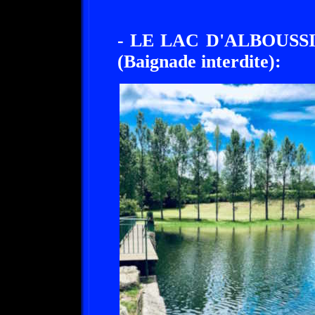
- LE LAC D'ALBOUSSI
(Baignade interdite):