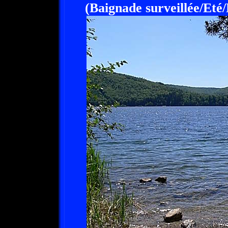
(Baignade surveillée/Eté