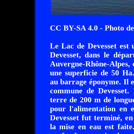
CC BY-SA 4.0 - Photo de
Le Lac de Devesset est u
Devesset, dans le dépar
Auvergne-Rhône-Alpes, e
une superficie de 50 Ha
au barrage éponyme. Il es
commune de Devesset. 
terre de 200 m de longu
pour l'alimentation en e
Devesset fut terminé, en
la mise en eau est faite