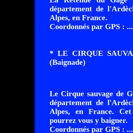
département de l'Ardèc
Alpes, en France.
Coordonnés par GPS : ........
* LE CIRQUE SAUVAGE 
(Baignade)
Le Cirque sauvage de Gens 
département de l'Ardèc
Alpes, en France. Cet
pourrez vous y baigner.
Coordonnés par GPS : ........