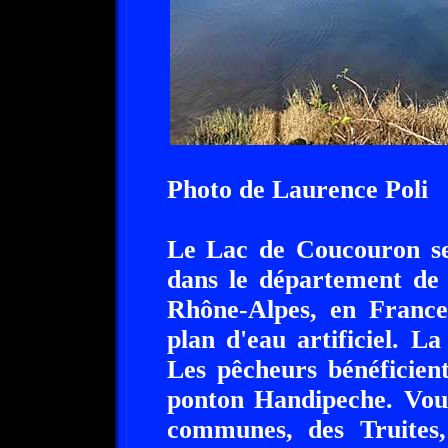
Photo de Laurence Poli
Le Lac de Coucouron se
dans le département de 
Rhône-Alpes, en Franc
plan d'eau artificiel. L
Les pêcheurs bénéficien
ponton Handipeche. Vou
communes, des Truites,