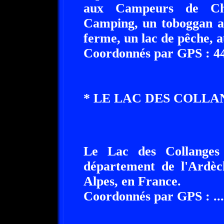
aux Campeurs de Ch
Camping, un toboggan aq
ferme, un lac de pêche, a
Coordonnés par GPS : 44°
* LE LAC DES COLLANGES A 
Le Lac des Collanges se 
département de l'Ardèc
Alpes, en France.
Coordonnés par GPS : ........