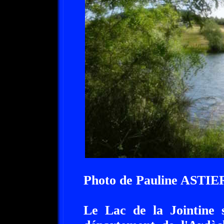
Photo de Pauline ASTIE
Le Lac de la Jointine s