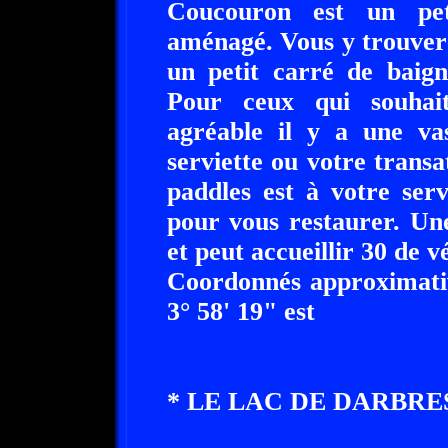
Coucouron est un pet
aménagé. Vous y trouvere
un petit carré de baign
Pour ceux qui souhaite
agréable il y a une va
serviette ou votre transa
paddles est à votre serv
pour vous restaurer. Un
et peut accueillir 30 de v
Coordonnés approximativ
3° 58' 19" est
* LE LAC DE DARBRES 