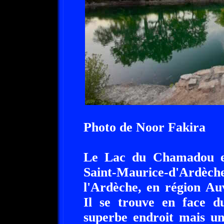
Photo de Noor Fakira
Le Lac du Chamadou est
Saint-Maurice-d'Ardè
l'Ardèche, en région Au
Il se trouve en face d
superbe endroit mais un