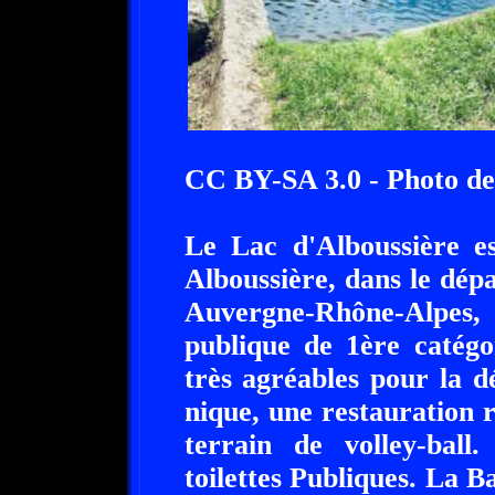
CC BY-SA 3.0 - Photo de
Le Lac d'Alboussière es
Alboussière, dans le dép
Auvergne-Rhône-Alpes,
publique de 1ère catégo
très agréables pour la d
nique, une restauration 
terrain de volley-bal
toilettes Publiques. La B