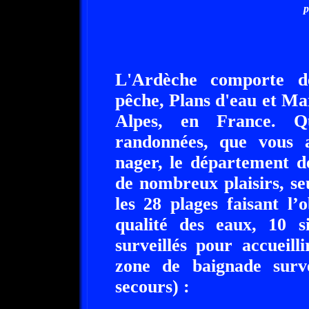
p
L'Ardèche comporte d
pêche, Plans d'eau et M
Alpes, en France. Q
randonnées, que vous 
nager, le département d
de nombreux plaisirs, se
les 28 plages faisant l’
qualité des eaux, 10 s
surveillés pour accueill
zone de baignade surve
secours) :