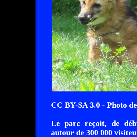
CC BY-SA 3.0 - Photo de
Le parc reçoit, de dé
autour de 300 000 visiteu