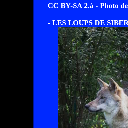
CC BY-SA 2.à - Photo de
- LES LOUPS DE SIBER