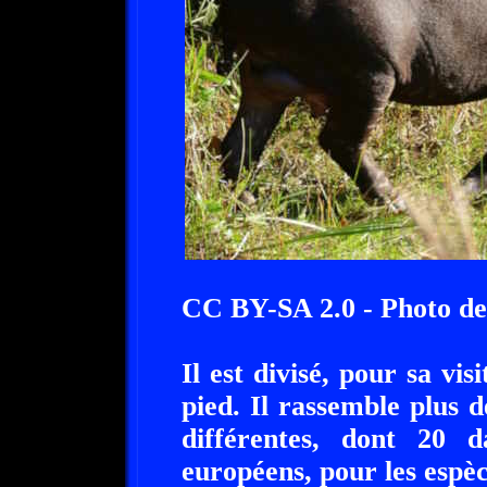
CC BY-SA 2.0 - Photo 
Il est divisé, pour sa vis
pied. Il rassemble plus 
différentes, dont 20
européens, pour les espè