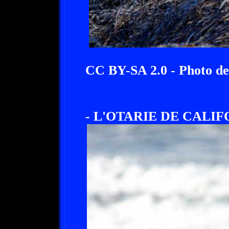
CC BY-SA 2.0 - Photo de
- L'OTARIE DE CALIF