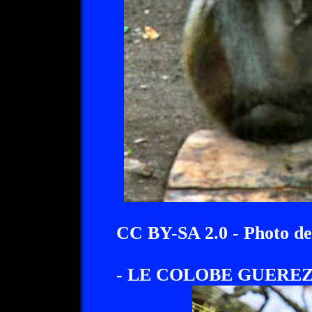
CC BY-SA 2.0 - Photo d
- LE COLOBE GUEREZ