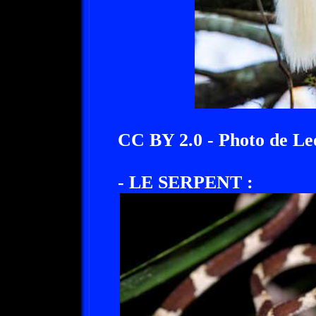
CC BY 2.0 - Photo de Le
- LE SERPENT :