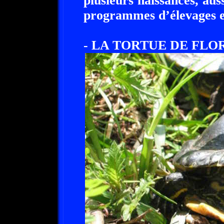
plusieurs naissances, aus
programmes d’élevages 
- LA TORTUE DE FLOR