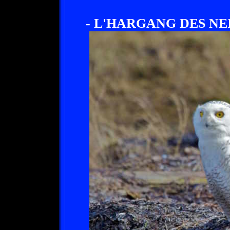
- L'HARGANG DES NEI