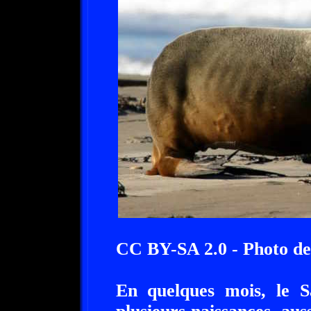
CC BY-SA 2.0 - Photo de
En quelques mois, le S