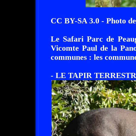
CC BY-SA 3.0 - Photo de 
Le Safari Parc de Peaug
Vicomte Paul de la Pano
communes : les communes
- LE TAPIR TERRESTR