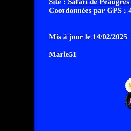
Site :
Safari de Peaugres
Coordonnées par GPS : 45
Mis à jour le 14/02/2025
Marie51