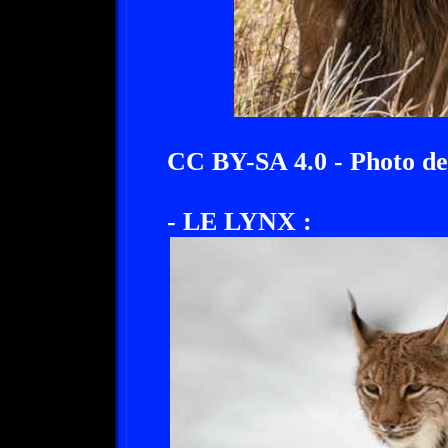
CC BY-SA 4.0 - Photo de
- LE LYNX :