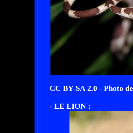
CC BY-SA 2.0 - Photo de
- LE LION :