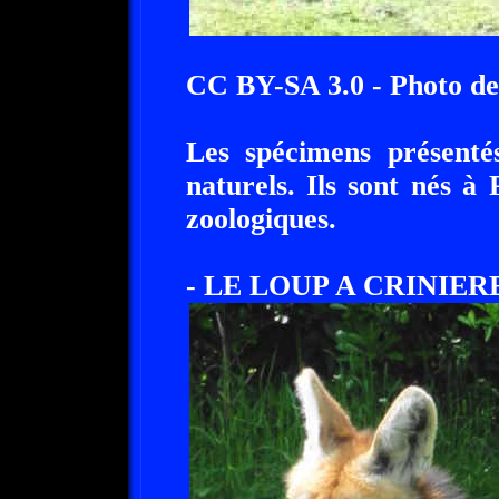
CC BY-SA 3.0 - Photo d
Les spécimens présenté
naturels. Ils sont nés à
zoologiques.
- LE LOUP A CRINIERE