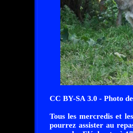
CC BY-SA 3.0 - Photo d
Tous les mercredis et l
pourrez assister au repa