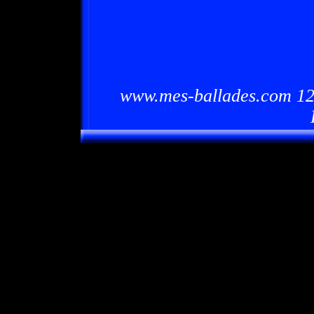
www.mes-ballades.com 12/