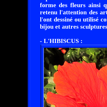
forme des fleurs ainsi 
retenu l'attention des ar
l'ont dessiné ou utilisé
bijou et autres sculptures
- L'HIBISCUS :