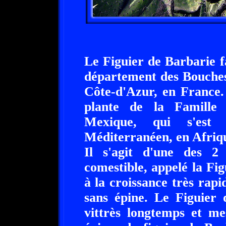
Le Figuier de Barbarie f
département des Bouches
Côte-d'Azur, en France.
plante de la Famille 
Mexique, qui s'est 
Méditerranéen, en Afriq
Il s'agit d'une des 2
comestible, appelé la Fi
à la croissance très rapi
sans épine. Le Figuier 
vittrès longtemps et me