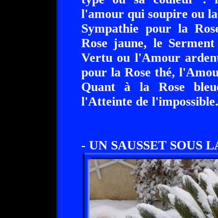
l'amour qui soupire ou la
Sympathie pour la Rose 
Rose jaune, le Serment
Vertu ou l'Amour ardent
pour la Rose thé, l'Amo
Quant à la Rose bleu
l'Atteinte de l'impossible
- UN SAUSSET SOUS L