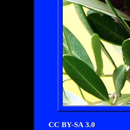
CC BY-SA 3.0