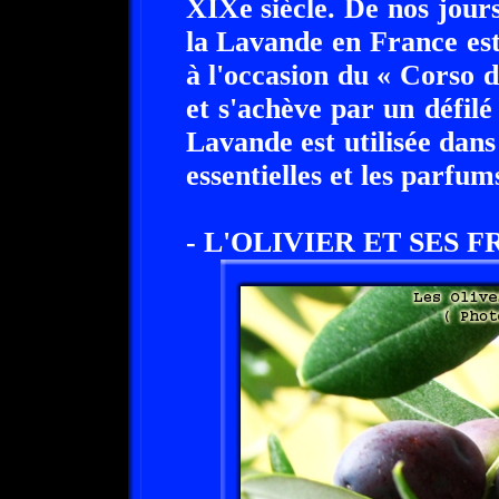
XIXe siècle. De nos jours
la Lavande en France est
à l'occasion du « Corso 
et s'achève par un défil
Lavande est utilisée dans
essentielles et les parfum
- L'OLIVIER ET SES F