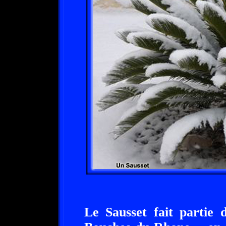
Le Sausset fait partie 