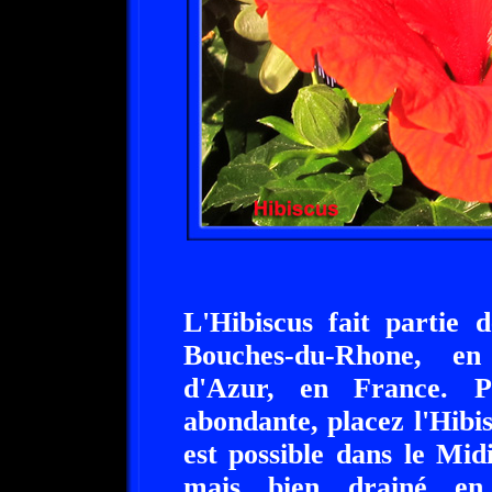
L'Hibiscus fait partie 
Bouches-du-Rhone, en
d'Azur, en France. P
abondante, placez l'Hibi
est possible dans le Midi.
mais bien drainé en 