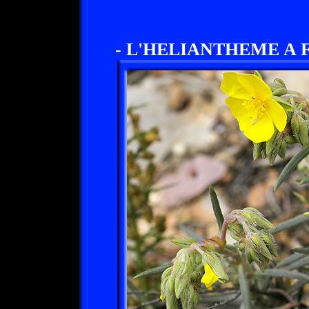
- L'HELIANTHEME A 