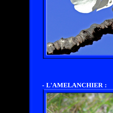
- L'AMELANCHIER :