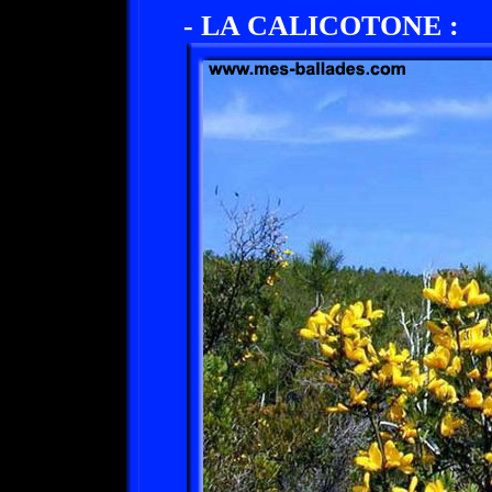
- LA CALICOTONE :