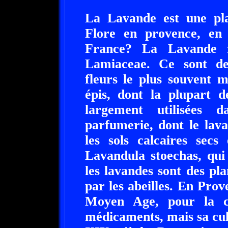
La Lavande est une pla
Flore en provence, en
France? La Lavande f
Lamiaceae. Ce sont des
fleurs le plus souvent m
épis, dont la plupart d
largement utilisées 
parfumerie, dont le lava
les sols calcaires secs 
Lavandula stoechas, qui 
les lavandes sont des pla
par les abeilles. En Prov
Moyen Age, pour la c
médicaments, mais sa cul