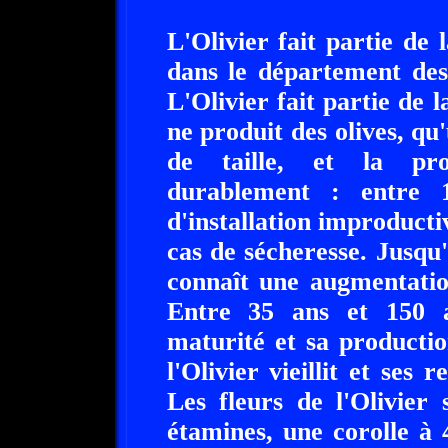
L'Olivier fait partie de
dans le département de
L'Olivier fait partie de 
ne produit des olives, qu
de taille, et la prod
durablement : entre 
d'installation improducti
cas de sécheresse. Jusqu'
connaît une augmentatio
Entre 35 ans et 150 an
maturité et sa producti
l'Olivier vieillit et ses
Les fleurs de l'Olivier
étamines, une corolle à 