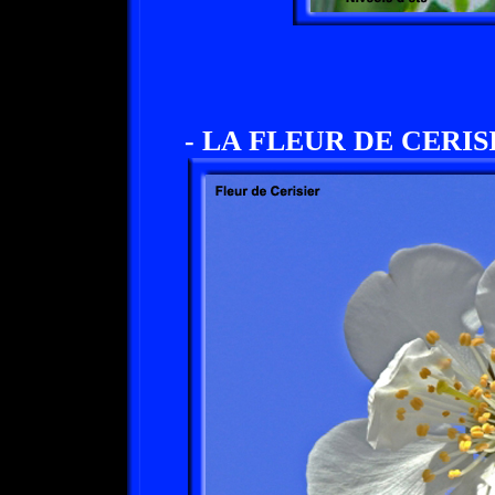
- LA FLEUR DE CERISI