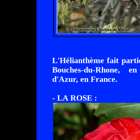
L'Hélianthème fait parti
Bouches-du-Rhone, en
d'Azur, en France.
- LA ROSE :