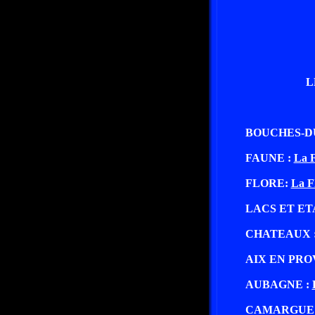
L
BOUCHES-D
FAUNE :
La 
FLORE:
La F
LACS ET ET
CHATEAUX 
AIX EN PRO
AUBAGNE :
CAMARGUE