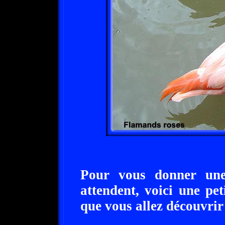
Pour vous donner une
attendent, voici une pet
que vous allez découvrir