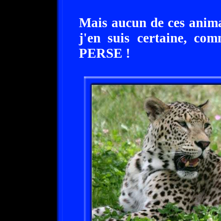
Mais aucun de ces animau
j'en suis certaine, 
PERSE !