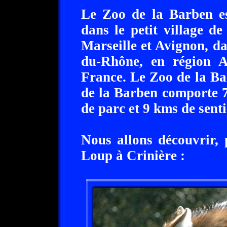
Le Zoo de la Barben es
dans le petit village d
Marseille et Avignon, d
du-Rhône, en région A
France. Le Zoo de la Ba
de la Barben comporte 
de parc et 9 kms de senti
Nous allons découvrir,
Loup à Crinière :