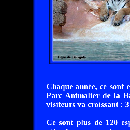
Chaque année, ce sont e
Parc Animalier de la B
visiteurs va croissant : 
Ce sont plus de 120 es