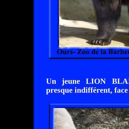
Un jeune LION BLAN
presque indifférent, face