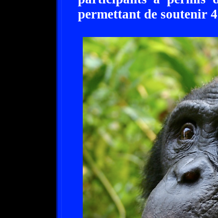
permettant de soutenir 4