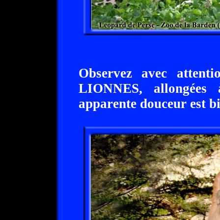
Observez avec attent
LIONNES, allongées 
apparente douceur est b