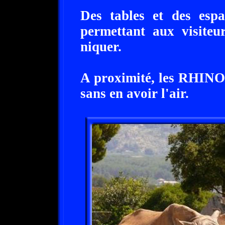
Des tables et des esp
permettant aux visiteu
niquer.
A proximité, les RHINO
sans en avoir l'air.