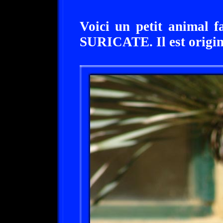
Voici un petit animal fa
SURICATE. Il est origin