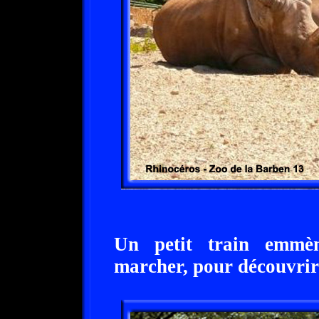
Un petit train emmè
marcher, pour découvrir 