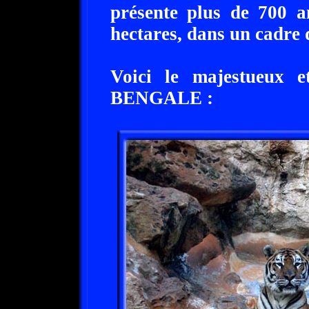
présente plus de 700 
hectares, dans un cadre 
Voici le majestueux 
BENGALE :