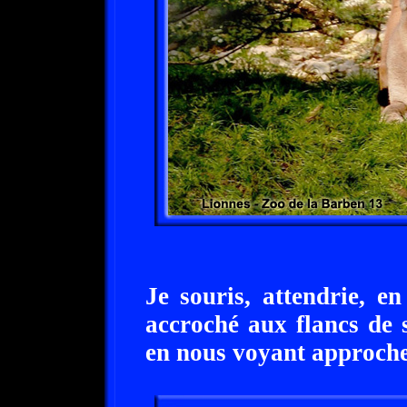
Je souris, attendrie
accroché aux flancs de 
en nous voyant approche