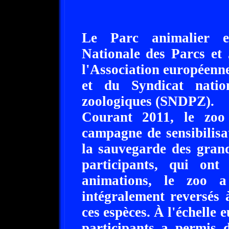
Le Parc animalier e
Nationale des Parcs et 
l'Association européenn
et du Syndicat natio
zoologiques (SNDPZ).
Courant 2011, le zo
campagne de sensibilisa
la sauvegarde des gran
participants, qui on
animations, le zoo 
intégralement reversés 
ces espèces. À l'échelle 
participants a permis 