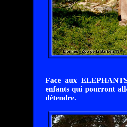
Face aux ELEPHANTS, 
enfants qui pourront all
détendre.