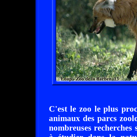
C'est le zoo le plus pro
animaux des parcs zool
nombreuses recherches su