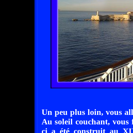
Un peu plus loin, vous all
Au soleil couchant, vous 
ci a été construit au X