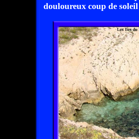
douloureux coup de soleil