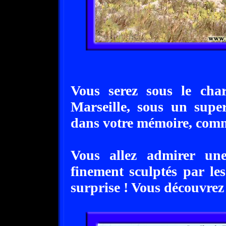
Vous serez sous le cha
Marseille, sous un super
dans votre mémoire, comm
Vous allez admirer une
finement sculptés par les
surprise ! Vous découvrez 