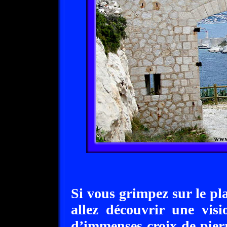
Si vous grimpez sur le pl
allez découvrir une visi
d’immenses croix de pierre