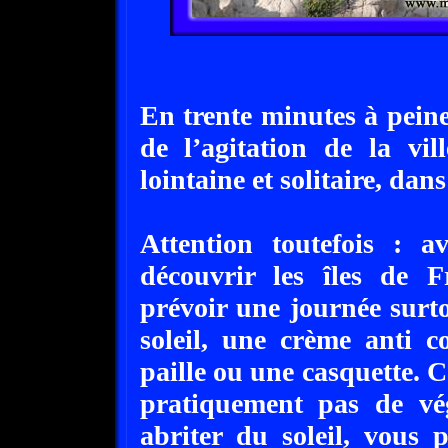
En trente minutes à peine
de l’agitation de la vil
lointaine et solitaire, dan
Attention toutefois : 
découvrir les îles de 
prévoir une journée surto
soleil, une crème anti 
paille ou une casquette. C
pratiquement pas de vé
abriter du soleil, vous 