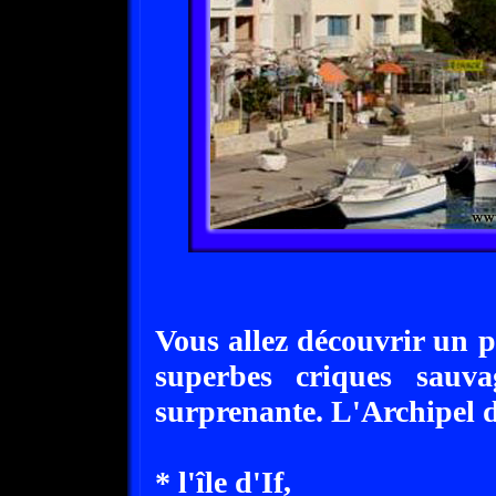
Vous allez découvrir un p
superbes criques sauva
surprenante. L'Archipel du
* l'île d'If,