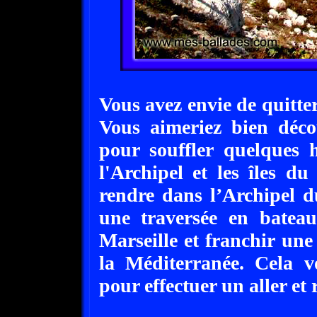
Vous avez envie de quitter
Vous aimeriez bien déco
pour souffler quelques 
l'Archipel et les îles d
rendre dans l’Archipel d
une traversée en batea
Marseille et franchir une 
la Méditerranée. Cela v
pour effectuer un aller et 