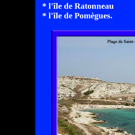
* l'île de Ratonneau
* l'île de Pomègues.