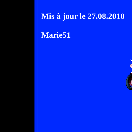
Mis à jour le 27.08.2010
Marie51