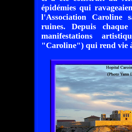
épidémies qui ravageaien
l'Association Caroline 
ruines. Depuis chaque
manifestations artisti
"Caroline") qui rend vie à