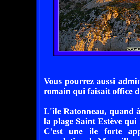
Vous pourrez aussi admir
romain qui faisait office d
L'île Ratonneau, quand à 
la plage Saint Estève qui 
C'est une ile forte ap