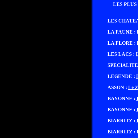
LES PLUS
LES CHATE
LA FAUNE :
LA FLORE :
LES LACS :
L
SPECIALITE
LEGENDE :
ASSON :
Le Z
BAYONNE :
BAYONNE :
BIARRITZ :
BIARRITZ :