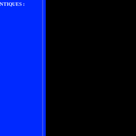
NTIQUES :