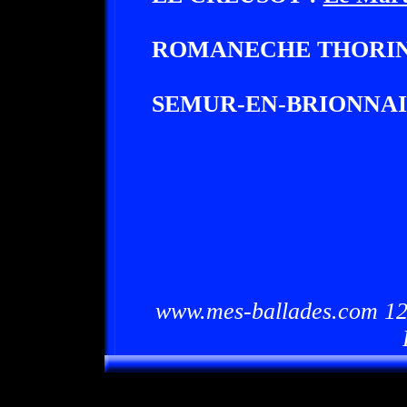
ROMANECHE THORIN
SEMUR-EN-BRIONNAI
www.mes-ballades.com 12/