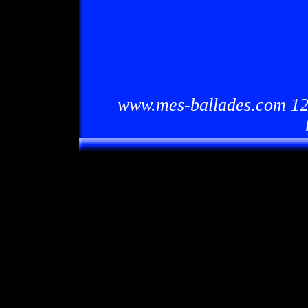
www.mes-ballades.com 12/