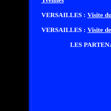
Yvelines
VERSAILLES :
Visite d
VERSAILLES :
Visite de
LES PARTEN